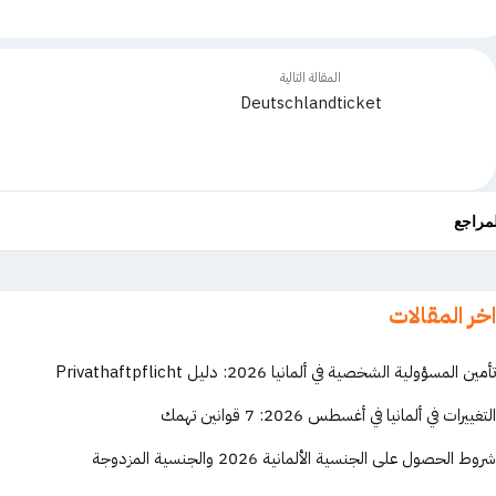
المقالة التالية
Deutschlandticket
لمراجع
اخر المقالات
تأمين المسؤولية الشخصية في ألمانيا 2026: دليل Privathaftpflicht
التغييرات في ألمانيا في أغسطس 2026: 7 قوانين تهمك
شروط الحصول على الجنسية الألمانية 2026 والجنسية المزدوجة