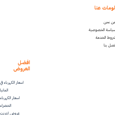
ومات عنا
ن نحن
ياسة الخصوصية
روط الخدمة
تصل بنا
افضل
العروض
اسعار الكهرباء في
المانيا
اسعار الكهرباء
الخضراء
عروض انترنت