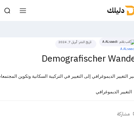
دليلك
كتب بقلم:
A.ALsaadi
تاريخ النشر:
أبريل 7, 2024
Demografischer Wande
ر التغيير الديموغرافي إلى التغيير في التركيبة السكانية وتكوين المجتمعا
التغيير الديموغرافي
مشاركة