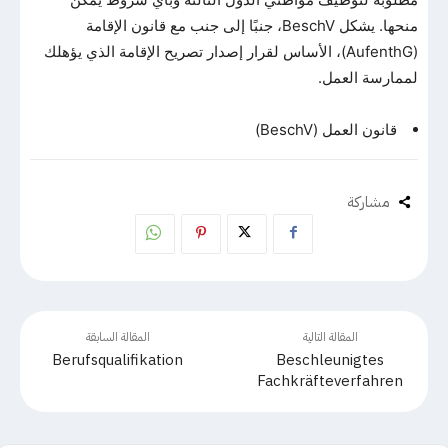
منحها. يشكل BeschV، جنبًا إلى جنب مع قانون الإقامة
(AufenthG)، الأساس لقرار إصدار تصريح الإقامة الذي يؤهلك
لممارسة العمل.
قانون العمل (BeschV)
مشاركة
المقالة التالية
المقالة السابقة
Berufsqualifikation
Beschleunigtes
Fachkräfteverfahren