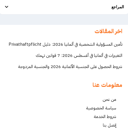
المراجع
اخر المقالات
تأمين المسؤولية الشخصية في ألمانيا 2026: دليل Privathaftpflicht
التغييرات في ألمانيا في أغسطس 2026: 7 قوانين تهمك
شروط الحصول على الجنسية الألمانية 2026 والجنسية المزدوجة
معلومات عنا
من نحن
سياسة الخصوصية
شروط الخدمة
إتصل بنا