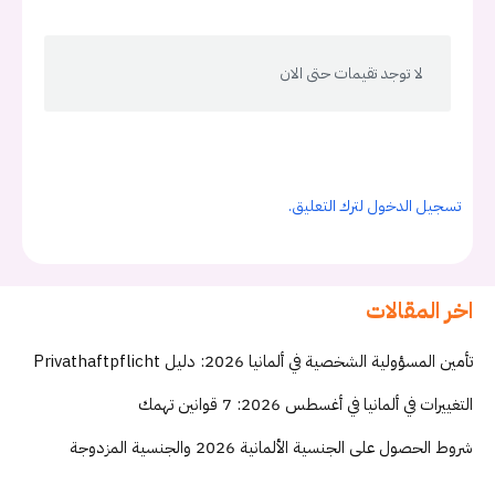
لا توجد تقيمات حتى الان
تسجيل الدخول لترك التعليق.
اخر المقالات
تأمين المسؤولية الشخصية في ألمانيا 2026: دليل Privathaftpflicht
التغييرات في ألمانيا في أغسطس 2026: 7 قوانين تهمك
شروط الحصول على الجنسية الألمانية 2026 والجنسية المزدوجة