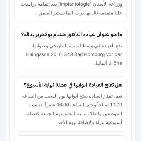
وزراعة الأسنان (Implantologie) بعد إتمامه دراسات
عليا متقدمة نال بها درجة الماجستير العلمي.
ما هو عنوان عيادة الدكتور هشام بولاهرير بدقة؟
تقع العيادة في وسط المدينة التاريخي وعنوانها:
Haingasse 20, 61348 Bad Homburg vor der
Höhe، ألمانيا.
هل تفتح العيادة أبوابها في عطلة نهاية الأسبوع؟
نعم، تمتاز العيادة بفتح أبوابها يوم السبت من الساعة
10:00 صباحاً وحتى الساعة 16:00 عصراً لتناسب
الموظفين والطلاب، بينما تغلق يوم الجمعة كعطلة
أسبوعية بديلة بالإضافة ليوم الأحد.