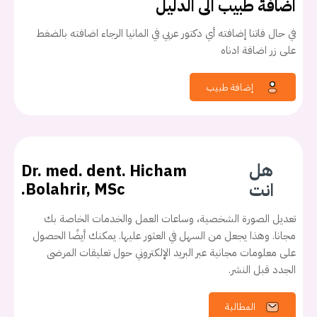
اضافة طبيب الى الدليل
في حال فاتنا إضافته أي دكتور عربي في المانيا الرجاء اضافته بالضغط
على زر اضافة ادناه
إضافة طبيب
هل
Dr. med. dent. Hicham
انت
Bolahrir, MSc.
تعديل الصورة الشخصية، وساعات العمل والخدمات الخاصة بك
مجانا. وهذا يجعل من السهل في العثور عليها. يمكنك أيضًا الحصول
على معلومات مجانية عبر البريد الإلكتروني حول تعليقات المرضى
الجدد قبل النشر.
المطالبة