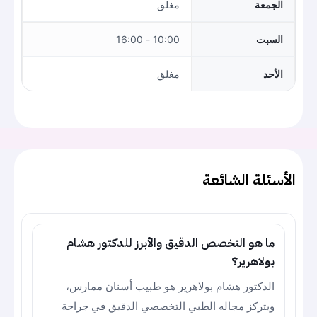
الجمعة
مغلق
السبت
10:00 - 16:00
الأحد
مغلق
الأسئلة الشائعة
ما هو التخصص الدقيق والأبرز للدكتور هشام
بولاهرير؟
الدكتور هشام بولاهرير هو طبيب أسنان ممارس،
ويتركز مجاله الطبي التخصصي الدقيق في جراحة