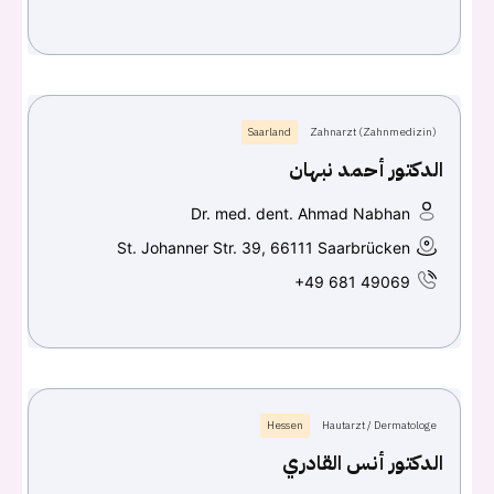
Saarland
Zahnarzt (Zahnmedizin)
الدكتور أحمد نبهان
Dr. med. dent. Ahmad Nabhan
St. Johanner Str. 39, 66111 Saarbrücken
+49 681 49069
Hessen
Hautarzt / Dermatologe
الدكتور أنس القادري