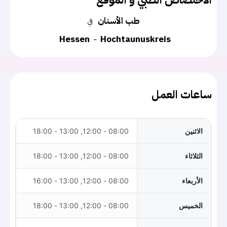
طب الأسنان
في
Hessen
Hochtaunuskreis
ساعات العمل
الاثنين
08:00 - 12:00, 13:00 - 18:00
الثلاثاء
08:00 - 12:00, 13:00 - 18:00
الأربعاء
08:00 - 12:00, 13:00 - 16:00
الخميس
08:00 - 12:00, 13:00 - 18:00