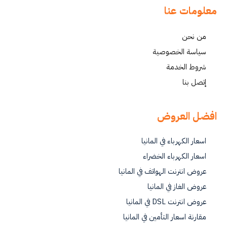
معلومات عنا
من نحن
سياسة الخصوصية
شروط الخدمة
إتصل بنا
افضل العروض
اسعار الكهرباء في المانيا
اسعار الكهرباء الخضراء
عروض انترنت الهواتف في المانيا
عروض الغاز في المانيا
عروض انترنت DSL في المانيا
مقارنة اسعار التأمين في المانيا