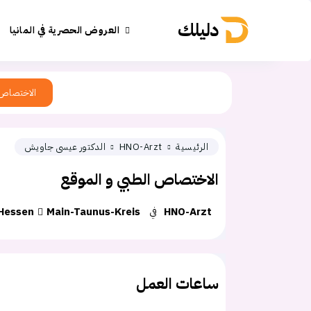
دليلك
العروض الحصرية في المانيا
الاختصاص
الرئيسية
HNO-Arzt
الدكتور عيسى جاويش
الاختصاص الطبي و الموقع
HNO-Arzt
في
Main-Taunus-Kreis
Hessen
ساعات العمل