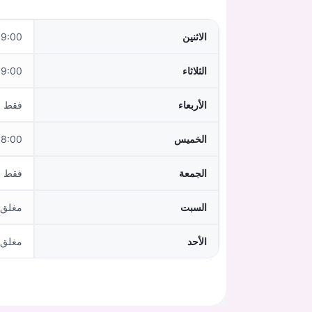
الاثنين
:00 - 17:30
الثلاثاء
:00 - 17:30
الأربعاء
فقط ب
الخميس
:00 - 14:00
الجمعة
فقط ب
السبت
مغلق
الأحد
مغلق