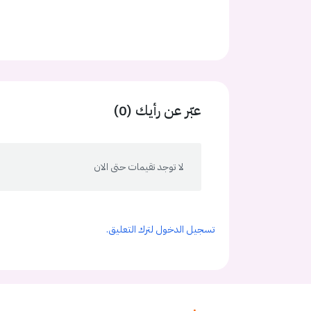
عبّر عن رأيك (0)
لا توجد تقيمات حتى الان
تسجيل الدخول لترك التعليق.