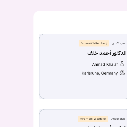
طب الأسنان
Baden-Württemberg
الدكتور أحمد خلف
Ahmad Khalaf
Karlsruhe, Germany
Nordrhein-Westfalen
Augenarzt