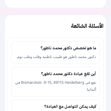
الأسئلة الشائعة
ما هو تخصص دكتور محمد ناطور؟
دكتور محمد ناطور هو طبيب باطنية وقلب وطب نوم.
أين تقع عيادة دكتور محمد ناطور؟
تقع في Bismarckstr. 9-15, 69115 Heidelberg في
ألمانيا.
كيف يمكن التواصل مع العيادة؟