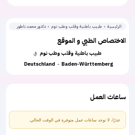
الرئيسية
طبيب باطنية وقلب وطب نوم
دكتور محمد ناطور
الاختصاص الطبي و الموقع
طبيب باطنية وقلب وطب نوم
في
Deutschland
Baden-Württemberg
ساعات العمل
عذرًا، لا توجد ساعات عمل متوفرة في الوقت الحالي.