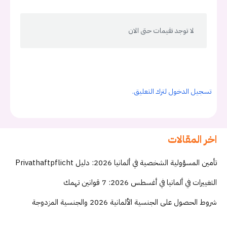
لا توجد تقيمات حتى الان
تسجيل الدخول لترك التعليق.
اخر المقالات
تأمين المسؤولية الشخصية في ألمانيا 2026: دليل Privathaftpflicht
التغييرات في ألمانيا في أغسطس 2026: 7 قوانين تهمك
شروط الحصول على الجنسية الألمانية 2026 والجنسية المزدوجة