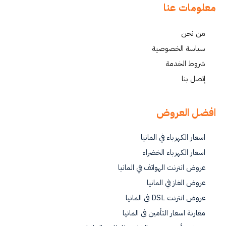
معلومات عنا
من نحن
سياسة الخصوصية
شروط الخدمة
إتصل بنا
افضل العروض
اسعار الكهرباء في المانيا
اسعار الكهرباء الخضراء
عروض انترنت الهواتف في المانيا
عروض الغاز في المانيا
عروض انترنت DSL في المانيا
مقارنة اسعار التأمين في المانيا