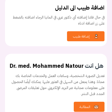
اضافة طبيب الى الدليل
في حال فاتنا إضافته أي دكتور عربي في المانيا الرجاء اضافته بالضغط
على زر اضافة ادناه
إضافة طبيب
هل انت
Dr. med. Mohammed Natour
تعديل الصورة الشخصية، وساعات العمل والخدمات الخاصة بك
مجانا. وهذا يجعل من السهل في العثور عليها. يمكنك أيضًا الحصول
على معلومات مجانية عبر البريد الإلكتروني حول تعليقات المرضى
الجدد قبل النشر.
المطالبة