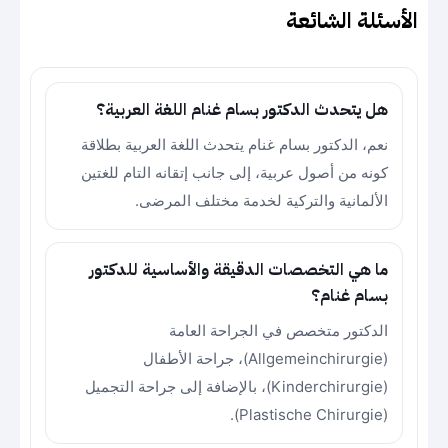
الأسئلة الشائعة
هل يتحدث الدكتور بسام غنام اللغة العربية؟
نعم، الدكتور بسام غنام يتحدث اللغة العربية بطلاقة
كونه من أصول عربية، إلى جانب إتقانه التام للغتين
الألمانية والتركية لخدمة مختلف المرضى.
ما هي التخصصات الدقيقة والأساسية للدكتور
بسام غنام؟
الدكتور متخصص في الجراحة العامة
(Allgemeinchirurgie)، جراحة الأطفال
(Kinderchirurgie)، بالإضافة إلى جراحة التجميل
(Plastische Chirurgie).