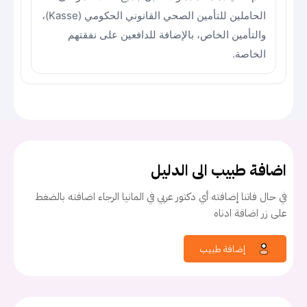
الحاملين للتأمين الصحي القانوني الحكومي (Kasse)،
والتأمين الخاص، بالإضافة للدافعين على نفقتهم
الخاصة.
اضافة طبيب الى الدليل
في حال فاتنا إضافته أي دكتور عربي في المانيا الرجاء اضافته بالضغط
على زر اضافة ادناه
إضافة طبيب