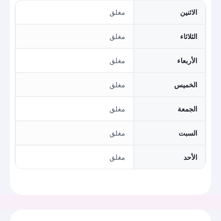
الاثنين
مغلق
الثلاثاء
مغلق
الأربعاء
مغلق
الخميس
مغلق
الجمعة
مغلق
السبت
مغلق
الأحد
مغلق