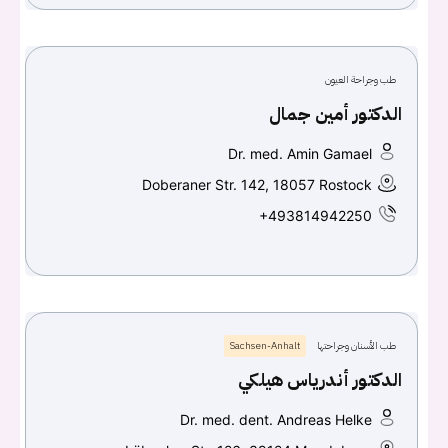
طب وجراحة العيون
الدكتور أمين جمال
Dr. med. Amin Gamael
Doberaner Str. 142, 18057 Rostock
+493814942250
طب الأسنان وجراحتها
Sachsen-Anhalt
الدكتور أندرياس هيلكي
Dr. med. dent. Andreas Helke