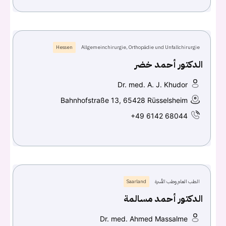
Hessen
Allgemeinchirurgie, Orthopädie und Unfallchirurgie
الدكتور أحمد خضر
Dr. med. A. J. Khudor
Bahnhofstraße 13, 65428 Rüsselsheim
+49 6142 68044
الطب العام وطب الأسرة
Saarland
الدكتور أحمد مسالمة
Dr. med. Ahmed Massalme