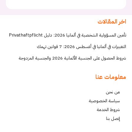
اخر المقالات
تأمين المسؤولية الشخصية في ألمانيا 2026: دليل Privathaftpflicht
التغييرات في ألمانيا في أغسطس 2026: 7 قوانين تهمك
شروط الحصول على الجنسية الألمانية 2026 والجنسية المزدوجة
معلومات عنا
من نحن
سياسة الخصوصية
شروط الخدمة
إتصل بنا