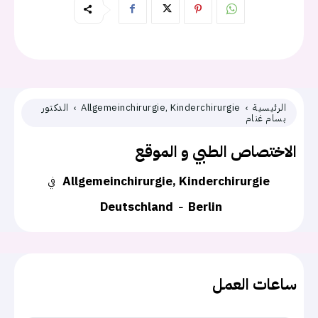
الرئيسية
Allgemeinchirurgie, Kinderchirurgie
الدكتور
بسام غنام
الاختصاص الطبي و الموقع
Allgemeinchirurgie, Kinderchirurgie
في
Deutschland
Berlin
ساعات العمل