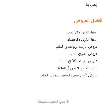
إتصل بنا
افضل العروض
اسعار الكهرباء في المانيا
اسعار الكهرباء الخضراء
عروض انترنت الهواتف في المانيا
عروض الغاز في المانيا
عروض انترنت DSL في المانيا
مقارنة اسعار التأمين في المانيا
عروض تأمين صحي الخاص للطلاب المانيا
© جميع الحقوق محفوظة