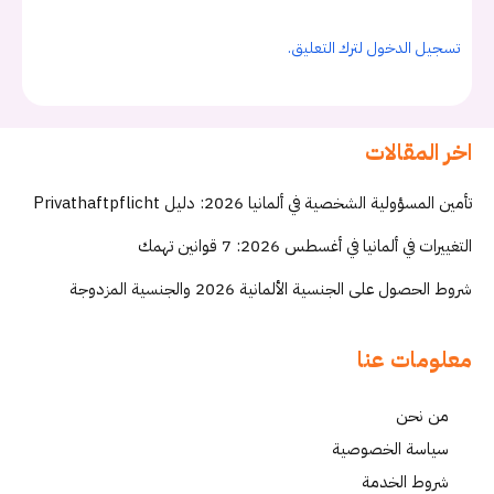
تسجيل الدخول لترك التعليق.
اخر المقالات
تأمين المسؤولية الشخصية في ألمانيا 2026: دليل Privathaftpflicht
التغييرات في ألمانيا في أغسطس 2026: 7 قوانين تهمك
شروط الحصول على الجنسية الألمانية 2026 والجنسية المزدوجة
معلومات عنا
من نحن
سياسة الخصوصية
شروط الخدمة