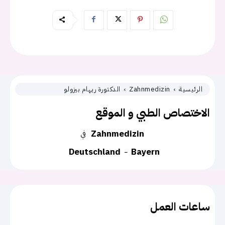
الرئيسية
Zahnmedizin
الدكتورة ريهام بيزولو
الاختصاص الطبي و الموقع
Zahnmedizin
في
Deutschland
Bayern
ساعات العمل