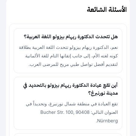
الأسئلة الشائعة
هل تتحدث الدكتورة ريهام بيزولو اللغة العربية؟
نعم، الدكتورة ريهام بيزولو تتحدث اللغة العربية بطلاقة
كونه لغته الأم، إلى جانب إتقانها التام للغة الألمانية
لتقديم أفضل تواصل طبي مريح للمرضى العرب.
أين تقع عيادة الدكتورة ريهام بيزولو بالتحديد في
مدينة نورنبرغ؟
تقع العيادة في منطقة شمال نورنبرغ، وتحديداً في
العنوان التالي: Bucher Str. 100, 90408
Nürnberg.