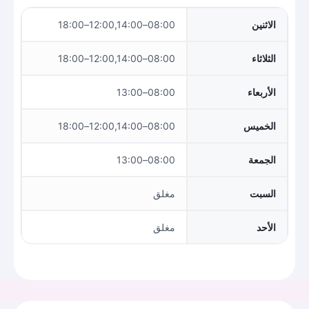
الاثنين
08:00–12:00,14:00–18:00
الثلاثاء
08:00–12:00,14:00–18:00
الأربعاء
08:00–13:00
الخميس
08:00–12:00,14:00–18:00
الجمعة
08:00–13:00
السبت
مغلق
الأحد
مغلق