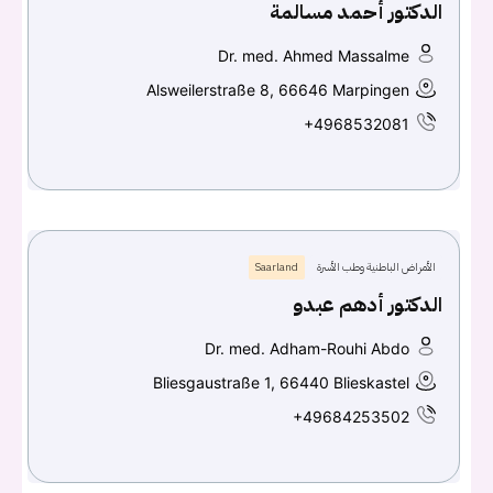
الدكتور أحمد مسالمة
Dr. med. Ahmed Massalme
Alsweilerstraße 8, 66646 Marpingen
+4968532081
الأمراض الباطنية وطب الأسرة
Saarland
الدكتور أدهم عبدو
Dr. med. Adham-Rouhi Abdo
Bliesgaustraße 1, 66440 Blieskastel
+49684253502