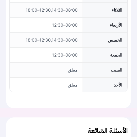
الثلاثاء
08:00–12:30,14:30–18:00
الأربعاء
08:00–12:30
الخميس
08:00–12:30,14:30–18:00
الجمعة
08:00–12:30
السبت
مغلق
الأحد
مغلق
الأسئلة الشائعة