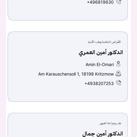
+496819630
الأمراض الباطنية وطب الأسرة
الدكتور أمين العمري
Amin El-Omari
Am Karauschensoll 1, 18198 Kritzmow
+4938207253
طب وجراحة العيون
الدكتور أمين جمال