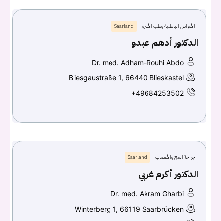
الأمراض الباطنية وطب الأسرة
Saarland
الدكتور أدهم عبدو
Dr. med. Adham-Rouhi Abdo
Bliesgaustraße 1, 66440 Blieskastel
+49684253502
جراحة المخ والأعصاب
Saarland
الدكتور أكرم غربي
Dr. med. Akram Gharbi
Winterberg 1, 66119 Saarbrücken