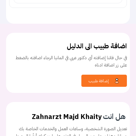
اضافة طبيب الى الدليل
في حال فاتنا إضافته أي دكتور عربي في المانيا الرجاء اضافته بالضغط
على زر اضافة ادناه
إضافة طبيب
هل انت
Zahnarzt Majd Khaity
تعديل الصورة الشخصية، وساعات العمل والخدمات الخاصة بك