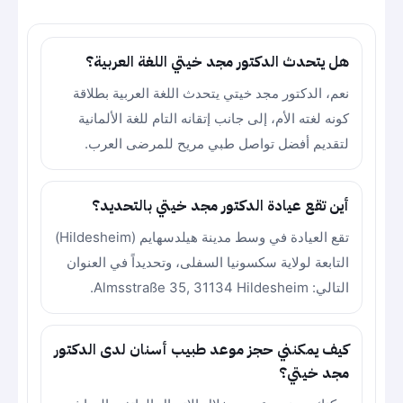
هل يتحدث الدكتور مجد خيتي اللغة العربية؟
نعم، الدكتور مجد خيتي يتحدث اللغة العربية بطلاقة
كونه لغته الأم، إلى جانب إتقانه التام للغة الألمانية
لتقديم أفضل تواصل طبي مريح للمرضى العرب.
أين تقع عيادة الدكتور مجد خيتي بالتحديد؟
تقع العيادة في وسط مدينة هيلدسهايم (Hildesheim)
التابعة لولاية سكسونيا السفلى، وتحديداً في العنوان
التالي: Almsstraße 35, 31134 Hildesheim.
كيف يمكنني حجز موعد طبيب أسنان لدى الدكتور
مجد خيتي؟