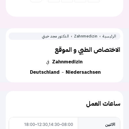
الرئيسية
Zahnmedizin
الدكتور مجد خيتي
الاختصاص الطبي و الموقع
Zahnmedizin
في
Deutschland
Niedersachsen
ساعات العمل
الاثنين
08:00–12:30,14:30–18:00