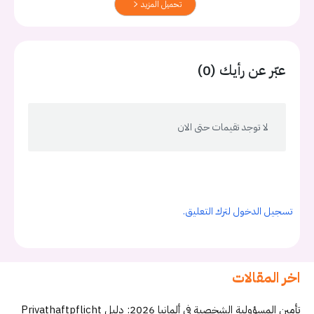
تحميل المزيد
عبّر عن رأيك (0)
لا توجد تقيمات حتى الان
تسجيل الدخول لترك التعليق.
اخر المقالات
تأمين المسؤولية الشخصية في ألمانيا 2026: دليل Privathaftpflicht