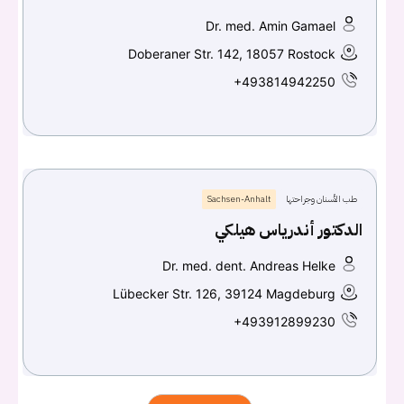
Dr. med. Amin Gamael
Doberaner Str. 142, 18057 Rostock
+493814942250
طب الأسنان وجراحتها
Sachsen-Anhalt
الدكتور أندرياس هيلكي
Dr. med. dent. Andreas Helke
Lübecker Str. 126, 39124 Magdeburg
+493912899230