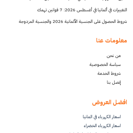
التغييرات في ألمانيا في أغسطس 2026: 7 قوانين تهمك
شروط الحصول على الجنسية الألمانية 2026 والجنسية المزدوجة
معلومات عنا
من نحن
سياسة الخصوصية
شروط الخدمة
إتصل بنا
افضل العروض
اسعار الكهرباء في المانيا
اسعار الكهرباء الخضراء