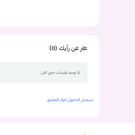
عبّر عن رأيك (0)
لا توجد تقيمات حتى الان
تسجيل الدخول لترك التعليق.