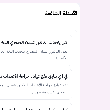
الأسئلة الشائعة
هل يتحدث الدكتور غسان المصري اللغة ا
نعم، الدكتور غسان المصري يتحدث اللغة العربية
الألمانية.
في أي طابق تقع عيادة جراحة الأعصاب د
الصحي بفريدريشسهاين.