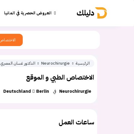
دليلك
العروض الحصرية في المانيا
الاختصاص
الرئيسية
Neurochirurgie
الدكتور غسان المصري
الاختصاص الطبي و الموقع
Neurochirurgie
في
Berlin
Deutschland
ساعات العمل