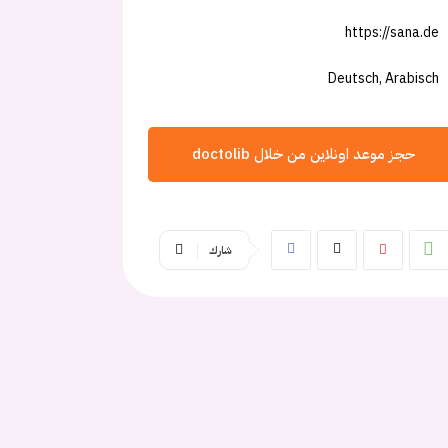
https://sana.de
Deutsch, Arabisch
حجز موعد اونلاين من خلال doctolib
شارك