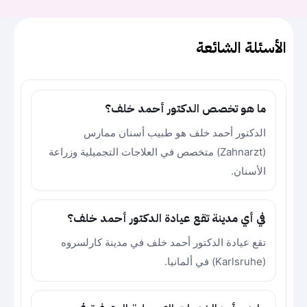
الأسئلة الشائعة
ما هو تخصص الدكتور أحمد خلف؟
الدكتور أحمد خلف هو طبيب أسنان ممارس
(Zahnarzt) متخصص في العلاجات التجميلية وزراعة
الأسنان.
في أي مدينة تقع عيادة الدكتور أحمد خلف؟
تقع عيادة الدكتور أحمد خلف في مدينة كارلسروه
(Karlsruhe) في ألمانيا.