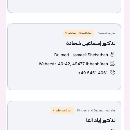
Nordrhein-Westfalen
Dermatologie
الدكتور إسماعيل شحادة
Dr. med. Issmaeil Shehathah
Weberstr. 40-42, 49477 Ibbenbüren
+49 5451 4061
Niedersachsen
Kinder- und Jugendmedizin
الدكتور إياد الفا