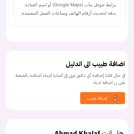
برابط جوجل ماب (Google Maps) أو اسم العيادة
بدقة لتحديث أرقام الهاتف وساعات العمل المعتمدة.
اضافة طبيب الى الدليل
في حال فاتنا إضافته أي دكتور عربي في المانيا الرجاء اضافته بالضغط
على زر اضافة ادناه
إضافة طبيب
هل انت
Ahmad Khalaf