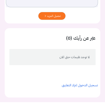
تحميل المزيد
عبّر عن رأيك (0)
لا توجد تقيمات حتى الان
تسجيل الدخول لترك التعليق.