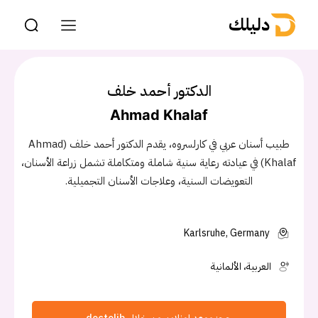
دليلك
الدكتور أحمد خلف
Ahmad Khalaf
طبيب أسنان عربي في كارلسروه، يقدم الدكتور أحمد خلف (Ahmad
Khalaf) في عيادته رعاية سنية شاملة ومتكاملة تشمل زراعة الأسنان،
التعويضات السنية، وعلاجات الأسنان التجميلية.
Karlsruhe, Germany
العربية، الألمانية