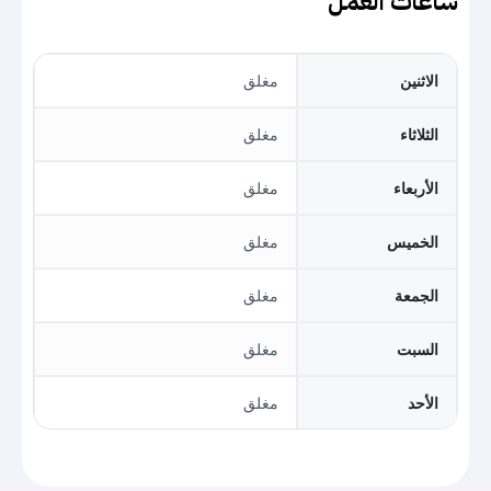
ساعات العمل
الاثنين
مغلق
الثلاثاء
مغلق
الأربعاء
مغلق
الخميس
مغلق
الجمعة
مغلق
السبت
مغلق
الأحد
مغلق