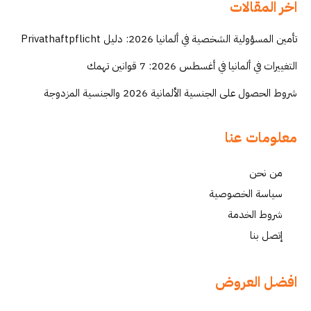
اخر المقالات
تأمين المسؤولية الشخصية في ألمانيا 2026: دليل Privathaftpflicht
التغييرات في ألمانيا في أغسطس 2026: 7 قوانين تهمك
شروط الحصول على الجنسية الألمانية 2026 والجنسية المزدوجة
معلومات عنا
من نحن
سياسة الخصوصية
شروط الخدمة
إتصل بنا
افضل العروض