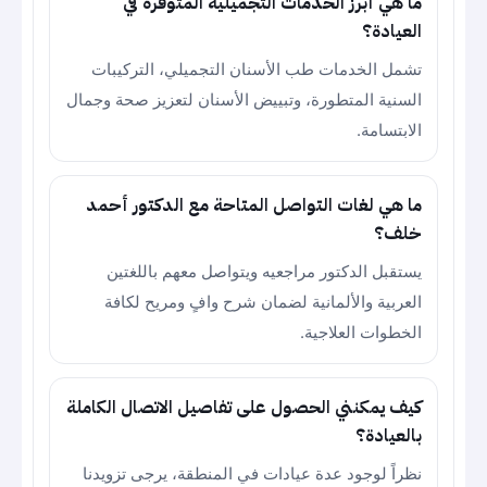
ما هي أبرز الخدمات التجميلية المتوفرة في
العيادة؟
تشمل الخدمات طب الأسنان التجميلي، التركيبات
السنية المتطورة، وتبييض الأسنان لتعزيز صحة وجمال
الابتسامة.
ما هي لغات التواصل المتاحة مع الدكتور أحمد
خلف؟
يستقبل الدكتور مراجعيه ويتواصل معهم باللغتين
العربية والألمانية لضمان شرح وافٍ ومريح لكافة
الخطوات العلاجية.
كيف يمكنني الحصول على تفاصيل الاتصال الكاملة
بالعيادة؟
نظراً لوجود عدة عيادات في المنطقة، يرجى تزويدنا