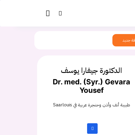
ة جديد
الدكتورة جيفارا يوسف
Dr. med. (Syr.) Gevara
Yousef
طبيبة أنف وأذن وحنجرة عربية في Saarlouis