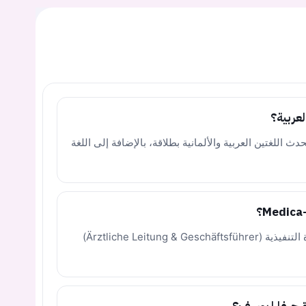
عربية؟
 اللغتين العربية والألمانية بطلاقة، بالإضافة إلى اللغة
تشغل الدكتورة منصب الإدارة الطبية والمديرة التنفيذية (Ärztliche Leitung & Geschäftsführer)