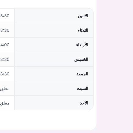
الاثنين
 - 11:30, 14:00 - 17:00
الثلاثاء
:30 - 12:00
الأربعاء
:00 - 17:00
الخميس
 - 11:30, 14:00 - 17:00
الجمعة
:30 - 12:00
السبت
مغلق
الأحد
مغلق