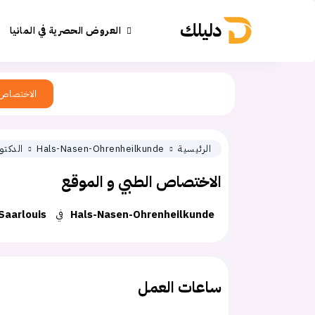
دليلك
العروض الحصرية في المانيا
الاختصاص
الرئيسية
Hals-Nasen-Ohrenheilkunde
الدكتو
الاختصاص الطبي و الموقع
Hals-Nasen-Ohrenheilkunde
في
Saarlouis
ساعات العمل