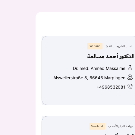
الطب العام وطب الأسرة
Saarland
الدكتور أحمد مسالمة
Dr. med. Ahmed Massalme
Alsweilerstraße 8, 66646 Marpingen
+4968532081
جراحة المخ والأعصاب
Saarland