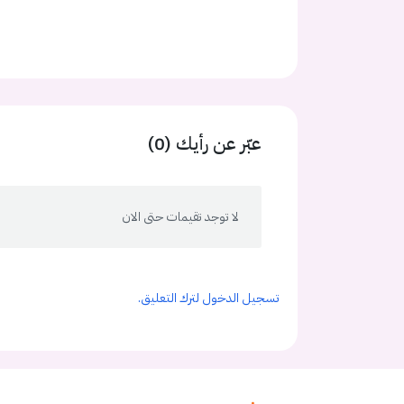
عبّر عن رأيك (0)
لا توجد تقيمات حتى الان
تسجيل الدخول لترك التعليق.