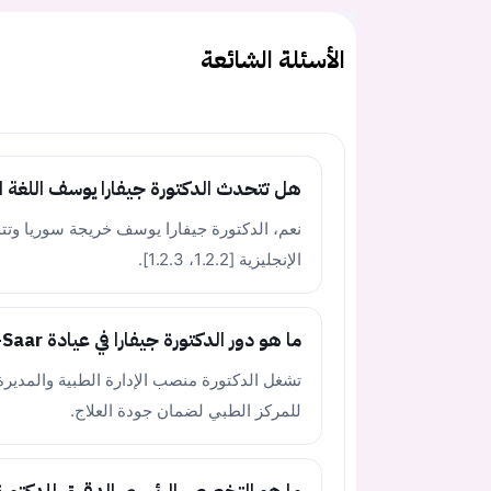
الأسئلة الشائعة
هل تتحدث الدكتورة جيفارا يوسف اللغة ال
نعم، الدكتورة جيفارا يوسف خريجة سوريا وتتحدث
الإنجليزية [1.2.2، 1.2.3].
ما هو دور الدكتورة جيفارا في عيادة Medica-Saar؟
للمركز الطبي لضمان جودة العلاج.