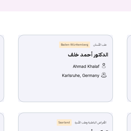
طب الأسنان
Baden-Württemberg
الدكتور أحمد خلف
Ahmad Khalaf
Karlsruhe, Germany
الأمراض الباطنية وطب الأسرة
Saarland