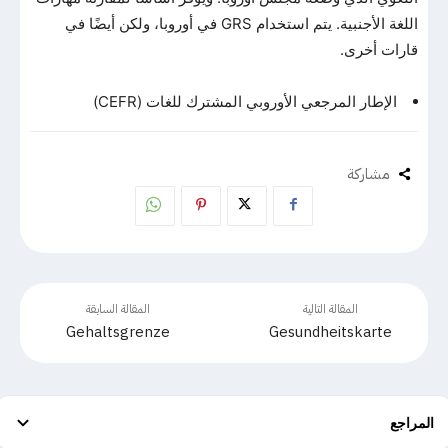
اللغة الأجنبية. يتم استخدام GRS في أوروبا، ولكن أيضًا في
قارات أخرى.
الإطار المرجعي الأوروبي المشترك للغات (CEFR)
مشاركة
المقالة التالية
المقالة السابقة
Gehaltsgrenze
Gesundheitskarte
المراجع