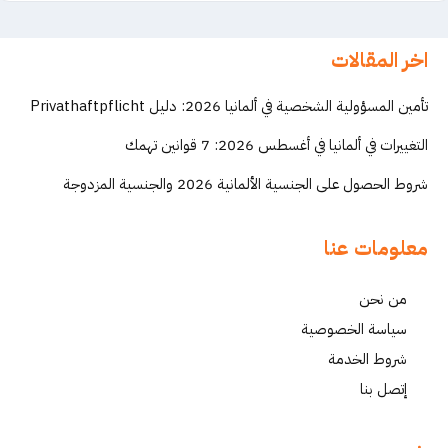
اخر المقالات
تأمين المسؤولية الشخصية في ألمانيا 2026: دليل Privathaftpflicht
التغييرات في ألمانيا في أغسطس 2026: 7 قوانين تهمك
شروط الحصول على الجنسية الألمانية 2026 والجنسية المزدوجة
معلومات عنا
من نحن
سياسة الخصوصية
شروط الخدمة
إتصل بنا