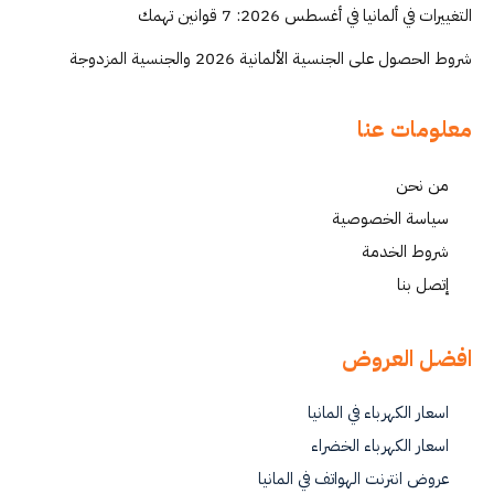
التغييرات في ألمانيا في أغسطس 2026: 7 قوانين تهمك
شروط الحصول على الجنسية الألمانية 2026 والجنسية المزدوجة
معلومات عنا
من نحن
سياسة الخصوصية
شروط الخدمة
إتصل بنا
افضل العروض
اسعار الكهرباء في المانيا
اسعار الكهرباء الخضراء
عروض انترنت الهواتف في المانيا