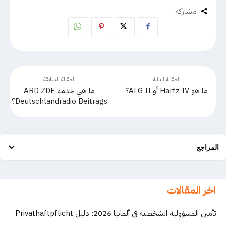
مشاركة
المقالة التالية
المقالة السابقة
ما هو Hartz IV أو ALG II؟
ما هي خدمة ARD ZDF
Deutschlandradio Beitrags؟
المراجع
اخر المقالات
تأمين المسؤولية الشخصية في ألمانيا 2026: دليل Privathaftpflicht