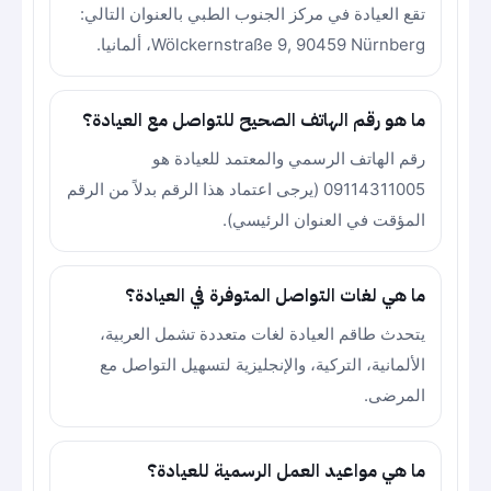
تقع العيادة في مركز الجنوب الطبي بالعنوان التالي:
Wölckernstraße 9, 90459 Nürnberg، ألمانيا.
ما هو رقم الهاتف الصحيح للتواصل مع العيادة؟
رقم الهاتف الرسمي والمعتمد للعيادة هو
09114311005 (يرجى اعتماد هذا الرقم بدلاً من الرقم
المؤقت في العنوان الرئيسي).
ما هي لغات التواصل المتوفرة في العيادة؟
يتحدث طاقم العيادة لغات متعددة تشمل العربية،
الألمانية، التركية، والإنجليزية لتسهيل التواصل مع
المرضى.
ما هي مواعيد العمل الرسمية للعيادة؟