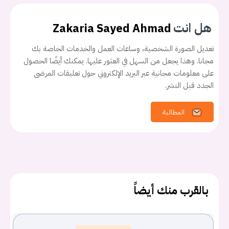
هل انت
Zakaria Sayed Ahmad
تعديل الصورة الشخصية، وساعات العمل والخدمات الخاصة بك
مجانا. وهذا يجعل من السهل في العثور عليها. يمكنك أيضًا الحصول
على معلومات مجانية عبر البريد الإلكتروني حول تعليقات المرضى
الجدد قبل النشر.
المطالبة
بالقرب منك أيضاً
يجب عليك تسجيل الدخول حتى يمكنك طرح سؤال.