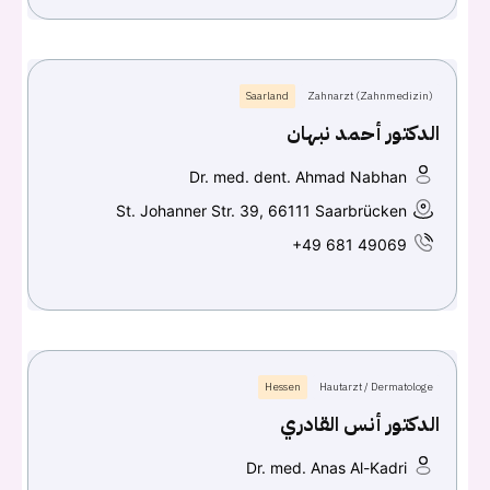
Saarland
Zahnarzt (Zahnmedizin)
الدكتور أحمد نبهان
Dr. med. dent. Ahmad Nabhan
St. Johanner Str. 39, 66111 Saarbrücken
+49 681 49069
Hessen
Hautarzt / Dermatologe
الدكتور أنس القادري
Dr. med. Anas Al-Kadri