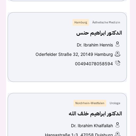
Hamburg
Ästhetische Medizin
الدكتور ابراهيم حنس
Dr. Ibrahim Hennis
Oderfelder Straße 32, 20149 Hamburg
00494078058594
Nordrhein-Westfalen
Urologe
الدكتور ابراهيم خلف الله
Dr. Ibrahim Khalfallah
Hansastraße 1-3, 47058 Duisburg