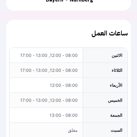
ساعات العمل
الاثنين
08:00 - 12:00, 13:00 - 17:00
الثلاثاء
08:00 - 12:00, 13:00 - 17:00
الأربعاء
08:00 - 12:00
الخميس
08:00 - 12:00, 13:00 - 17:00
الجمعة
08:00 - 13:00
السبت
مغلق