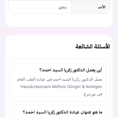
الأحد
مغلق
الأسئلة الشائعة
أين يعمل الدكتور زكريا السيد احمد؟
يعمل الدكتور زكريا السيد احمد في عيادة الطب العام
Hausärztepraxis Meftuni Güngör & Kollegen
في نورنبرغ.
ما هو عنوان عيادة الدكتور زكريا السيد احمد؟