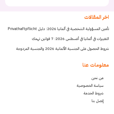
اخر المقالات
تأمين المسؤولية الشخصية في ألمانيا 2026: دليل Privathaftpflicht
التغييرات في ألمانيا في أغسطس 2026: 7 قوانين تهمك
شروط الحصول على الجنسية الألمانية 2026 والجنسية المزدوجة
معلومات عنا
من نحن
سياسة الخصوصية
شروط الخدمة
إتصل بنا