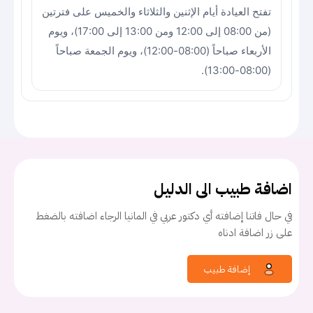
تفتح العيادة أيام الإثنين والثلاثاء والخميس على فترتين
(من 08:00 إلى 12:00 ومن 13:00 إلى 17:00)، ويوم
الأربعاء صباحاً (08:00-12:00)، ويوم الجمعة صباحاً
(08:00-13:00).
اضافة طبيب الى الدليل
في حال فاتنا إضافته أي دكتور عربي في المانيا الرجاء اضافته بالضغط
على زر اضافة ادناه
إضافة طبيب