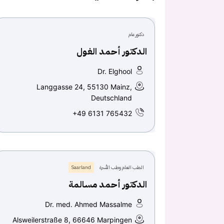
دكتور عام
الدكتور أحمد الغول
Dr. Elghool
Langgasse 24, 55130 Mainz,
Deutschland
+49 6131 765432
الطب العام وطب الأسرة
Saarland
الدكتور أحمد مسالمة
Dr. med. Ahmed Massalme
Alsweilerstraße 8, 66646 Marpingen