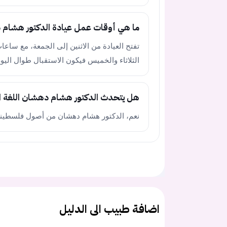
ما هي أوقات عمل عيادة الدكتور هشام
تفتح العيادة من الاثنين إلى الجمعة، مع ساعات
الثلاثاء والخميس فيكون الاستقبال طوال اليوم
هل يتحدث الدكتور هشام دهشان اللغة ال
نعم، الدكتور هشام دهشان من أصول فلسطينية و
اضافة طبيب الى الدليل