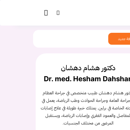
ة جديد
دكتور هشام دهشان
Dr. med. Hesham Dahsha
تور هشام دهشان طبيب متخصص في جراحة العظام
جراحة العامة وجراحة الحوادث وطب الرياضة، يعمل في
ته الخاصة في برلين. يمتلك خبرة طويلة في علاج إصابات
لمفاصل والعمود الفقري وإصابات الرياضة، ويستقبل
المرضى من مختلف الجنسيات.