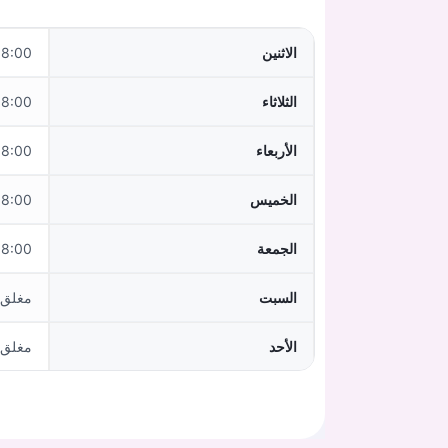
الاثنين
0–12:00,14:00–18:00
الثلاثاء
:00–18:00
الأربعاء
:00–12:00
الخميس
:00–18:00
الجمعة
:00–12:00
السبت
مغلق
الأحد
مغلق