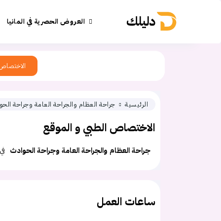
دليلك
العروض الحصرية في المانيا
الاختصاص
الرئيسية
جراحة العظام والجراحة العامة وجراحة الح
الاختصاص الطبي و الموقع
جراحة العظام والجراحة العامة وجراحة الحوادث
في
ساعات العمل