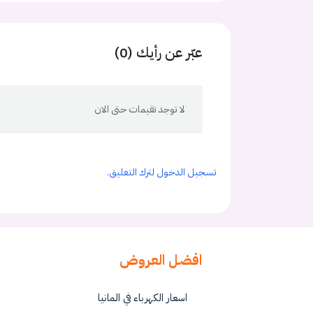
عبّر عن رأيك (0)
لا توجد تقيمات حتى الان
تسجيل الدخول لترك التعليق.
افضل العروض
اسعار الكهرباء في المانيا