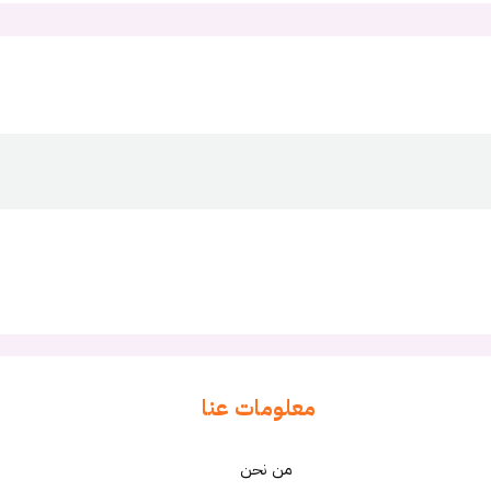
معلومات عنا
من نحن