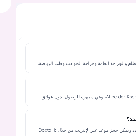
م والجراحة العامة وجراحة الحوادث وطب الرياضة.
دد؟
كن حجز موعد عبر الإنترنت من خلال Doctolib.