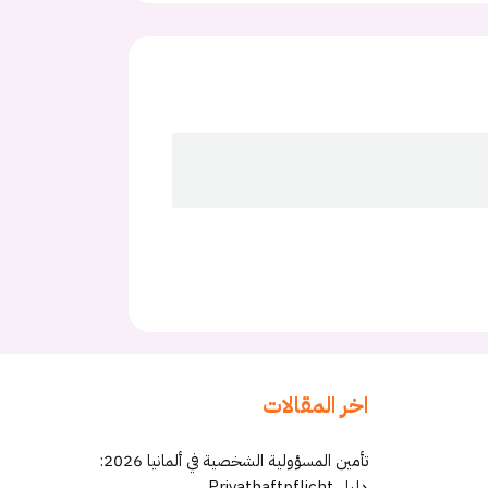
اخر المقالات
تأمين المسؤولية الشخصية في ألمانيا 2026:
دليل Privathaftpflicht