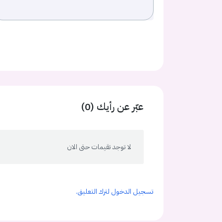
عبّر عن رأيك (0)
لا توجد تقيمات حتى الان
تسجيل الدخول لترك التعليق.