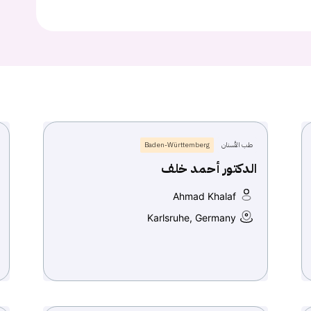
Continue with
Google
طب الأسنان
Baden-Württemberg
الدكتور أحمد خلف
Ahmad Khalaf
Karlsruhe, Germany