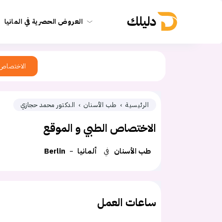
دليلك
العروض الحصرية في المانيا
الاختصاص
الرئيسية
طب الأسنان
الدكتور محمد حجازي
الاختصاص الطبي و الموقع
طب الأسنان
في
ألمانيا
Berlin
ساعات العمل