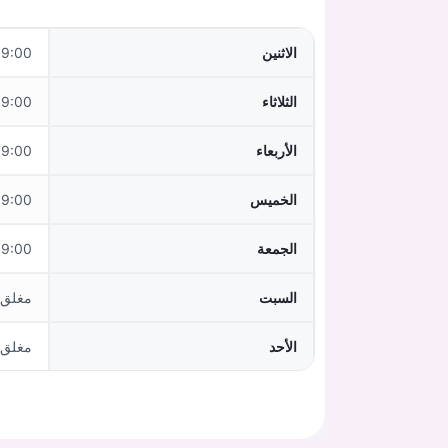
الاثنين
:00 - 19:00
الثلاثاء
:00 - 19:00
الأربعاء
:00 - 19:00
الخميس
:00 - 19:00
الجمعة
:00 - 19:00
السبت
مغلق
الأحد
مغلق