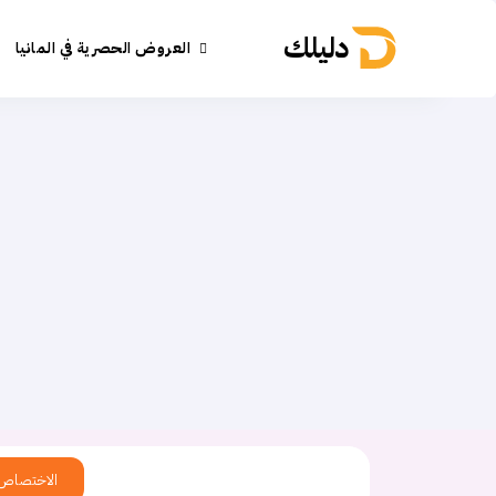
دليلك
العروض الحصرية في المانيا
الاختصاص