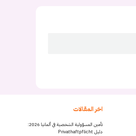
اخر المقالات
تأمين المسؤولية الشخصية في ألمانيا 2026:
دليل Privathaftpflicht