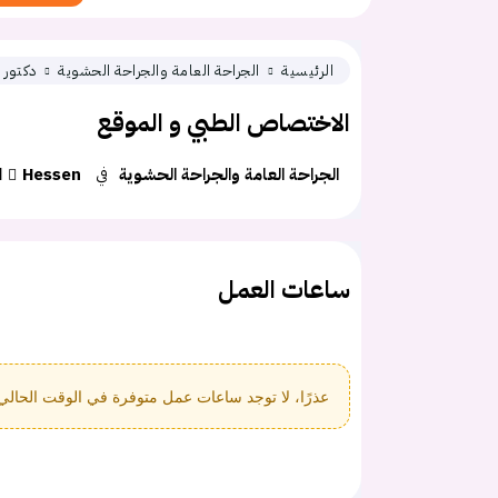
الرئيسية
الجراحة العامة والجراحة الحشوية
دكتور 
الاختصاص الطبي و الموقع
الجراحة العامة والجراحة الحشوية
في
Hessen
d
ساعات العمل
عذرًا، لا توجد ساعات عمل متوفرة في الوقت الحالي