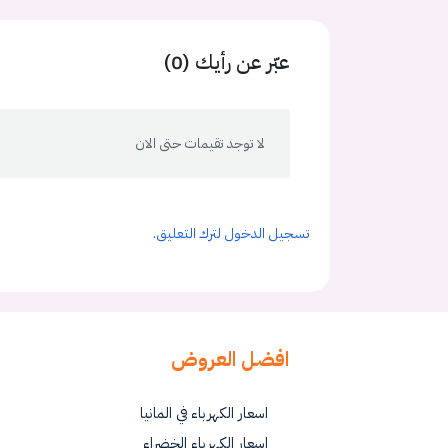
عبّر عن رأيك (0)
لا توجد تقيمات حتى الان
تسجيل الدخول لترك التعليق.
افضل العروض
اسعار الكهرباء في المانيا
اسعار الكهرباء الخضراء