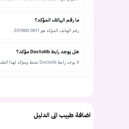
ما رقم الهاتف المؤكد؟
رقم الهاتف المؤكد هو 0611 301960.
هل يوجد رابط Doctolib مؤكد؟
لا يوجد رابط Doctolib نشط ومؤكد لهذا الطبيب.
اضافة طبيب الى الدليل