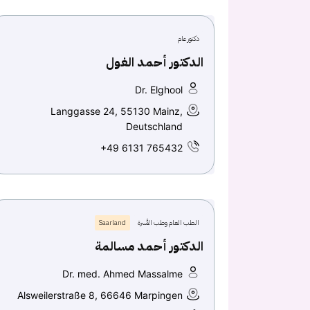
دكتور عام
الدكتور أحمد الغول
Dr. Elghool
Langgasse 24, 55130 Mainz,
Deutschland
+49 6131 765432
الطب العام وطب الأسرة
Saarland
الدكتور أحمد مسالمة
Dr. med. Ahmed Massalme
Alsweilerstraße 8, 66646 Marpingen