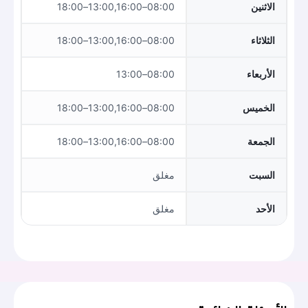
الاثنين
08:00–13:00,16:00–18:00
الثلاثاء
08:00–13:00,16:00–18:00
الأربعاء
08:00–13:00
الخميس
08:00–13:00,16:00–18:00
الجمعة
08:00–13:00,16:00–18:00
السبت
مغلق
الأحد
مغلق