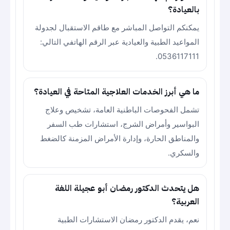
بالعيادة؟
يمكنكم التواصل المباشر مع طاقم الاستقبال لجدولة
المواعيد الطبية والعيادية عبر الرقم الهاتفي التالي:
0536117111.
ما هي أبرز الخدمات العلاجية المتاحة في العيادة؟
تشمل الفحوصات الباطنية العامة، تشخيص وعلاج
البواسير وأمراض الشرج، استشارات طب السفر
والمناطق الحارة، وإدارة الأمراض المزمنة كالضغط
والسكري.
هل يتحدث الدكتور رمضان أبو عجيلة اللغة
العربية؟
نعم، يقدم الدكتور رمضان الاستشارات الطبية