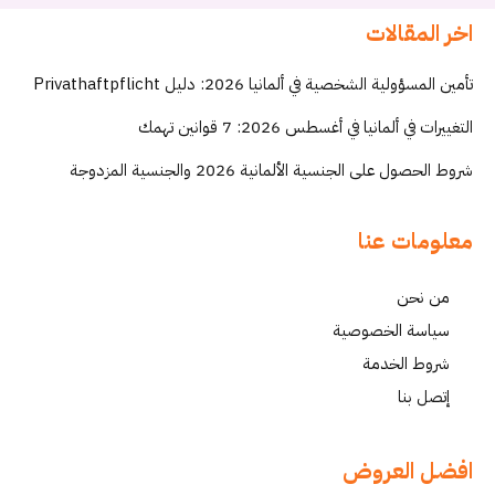
اخر المقالات
تأمين المسؤولية الشخصية في ألمانيا 2026: دليل Privathaftpflicht
التغييرات في ألمانيا في أغسطس 2026: 7 قوانين تهمك
شروط الحصول على الجنسية الألمانية 2026 والجنسية المزدوجة
معلومات عنا
من نحن
سياسة الخصوصية
شروط الخدمة
إتصل بنا
افضل العروض