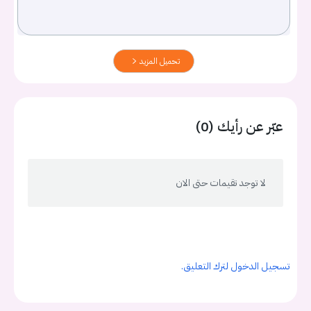
تحميل المزيد
عبّر عن رأيك (0)
لا توجد تقيمات حتى الان
تسجيل الدخول لترك التعليق.