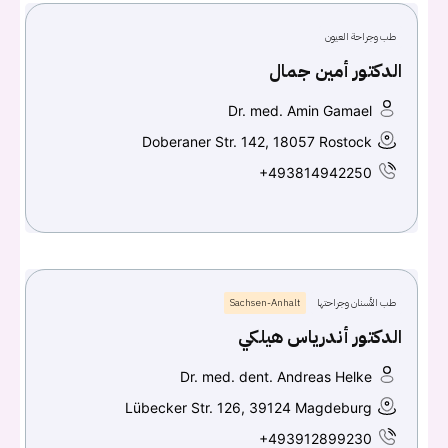
طب وجراحة العيون
الدكتور أمين جمال
Dr. med. Amin Gamael
Doberaner Str. 142, 18057 Rostock
+493814942250
طب الأسنان وجراحتها
Sachsen-Anhalt
الدكتور أندرياس هيلكي
Dr. med. dent. Andreas Helke
Lübecker Str. 126, 39124 Magdeburg
+493912899230