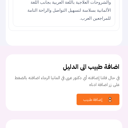
والشروحات العلاجية باللغة العربية بجانب اللغة
الألمانية بسلاسة لتسهيل التواصل والراحة التامة
للمراجعين العرب.
اضافة طبيب الى الدليل
في حال فاتنا إضافته أي دكتور عربي في المانيا الرجاء اضافته بالضغط
على زر اضافة ادناه
إضافة طبيب