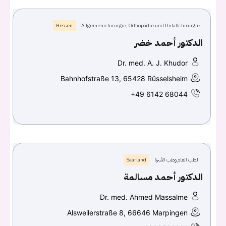
Hessen
Allgemeinchirurgie, Orthopädie und Unfallchirurgie
الدكتور أحمد خضر
Dr. med. A. J. Khudor
Bahnhofstraße 13, 65428 Rüsselsheim
+49 6142 68044
الطب العام وطب الأسرة
Saarland
الدكتور أحمد مسالمة
Dr. med. Ahmed Massalme
Alsweilerstraße 8, 66646 Marpingen