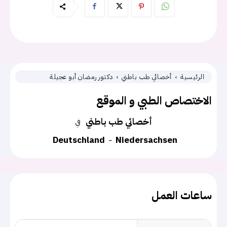
الرئيسية
أخصائي طب باطني
دكتور رمضان أبو عجيلة
الاختصاص الطبي و الموقع
أخصائي طب باطني
في
Deutschland
Niedersachsen
ساعات العمل