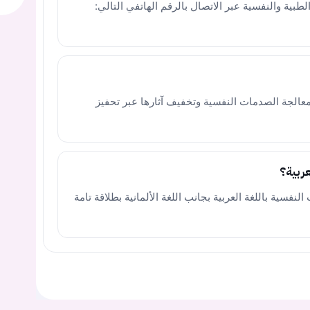
طبية والنفسية عبر الاتصال بالرقم الهاتفي التالي:
 معالجة الصدمات النفسية وتخفيف آثارها عبر تحفيز
عربية؟
لنفسية باللغة العربية بجانب اللغة الألمانية بطلاقة تامة
يجب عليك تسجيل الدخول حتى يمكنك طرح سؤال.