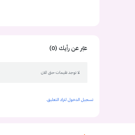
عبّر عن رأيك (0)
لا توجد تقيمات حتى الان
تسجيل الدخول لترك التعليق.