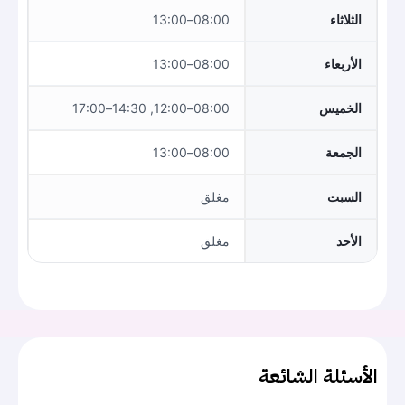
الثلاثاء
08:00–13:00
الأربعاء
08:00–13:00
الخميس
08:00–12:00, 14:30–17:00
الجمعة
08:00–13:00
السبت
مغلق
الأحد
مغلق
الأسئلة الشائعة