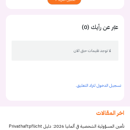
عبّر عن رأيك (0)
لا توجد تقيمات حتى الان
تسجيل الدخول لترك التعليق.
اخر المقالات
تأمين المسؤولية الشخصية في ألمانيا 2026: دليل Privathaftpflicht