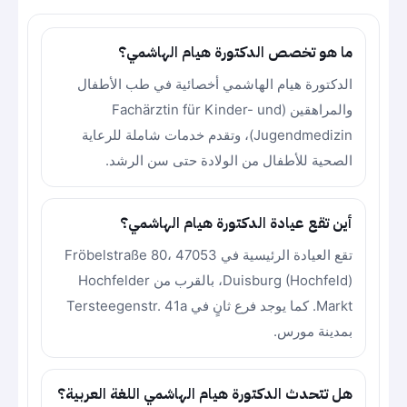
ما هو تخصص الدكتورة هيام الهاشمي؟
الدكتورة هيام الهاشمي أخصائية في طب الأطفال
والمراهقين (Fachärztin für Kinder- und
Jugendmedizin)، وتقدم خدمات شاملة للرعاية
الصحية للأطفال من الولادة حتى سن الرشد.
أين تقع عيادة الدكتورة هيام الهاشمي؟
تقع العيادة الرئيسية في Fröbelstraße 80، 47053
Duisburg (Hochfeld)، بالقرب من Hochfelder
Markt. كما يوجد فرع ثانٍ في Tersteegenstr. 41a
بمدينة مورس.
هل تتحدث الدكتورة هيام الهاشمي اللغة العربية؟