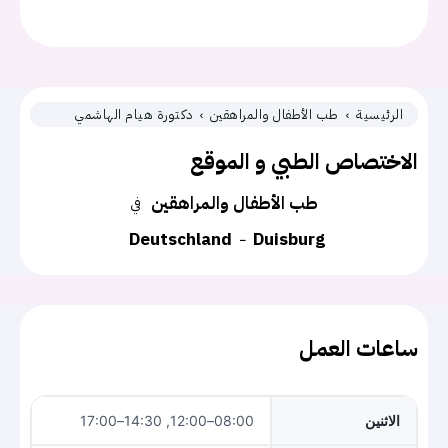
الرئيسية
طب الأطفال والمراهقين
دكتورة هيام الهاشمي
الاختصاص الطبي و الموقع
طب الأطفال والمراهقين
في
Deutschland
Duisburg
ساعات العمل
الاثنين
08:00–12:00, 14:30–17:00