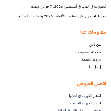
التغييرات في ألمانيا في أغسطس 2026: 7 قوانين تهمك
شروط الحصول على الجنسية الألمانية 2026 والجنسية المزدوجة
معلومات عنا
من نحن
سياسة الخصوصية
شروط الخدمة
إتصل بنا
افضل العروض
اسعار الكهرباء في المانيا
اسعار الكهرباء الخضراء
عروض انترنت الهواتف في المانيا