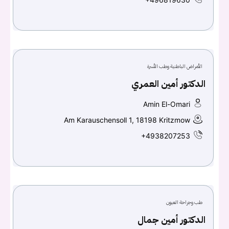
الأمراض الباطنية وطب الأسرة
الدكتور أمين العمري
Amin El-Omari
Am Karauschensoll 1, 18198 Kritzmow
+4938207253
طب وجراحة العيون
الدكتور أمين جمال