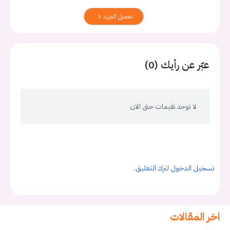
تحميل المزيد
عبّر عن رأيك (0)
لا توجد تقيمات حتى الان
تسجيل الدخول لترك التعليق.
اخر المقالات