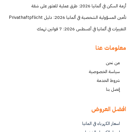
أزمة السكن في ألمانيا 2026: طرق عملية للعثور على شقة
تأمين المسؤولية الشخصية في ألمانيا 2026: دليل Privathaftpflicht
التغييرات في ألمانيا في أغسطس 2026: 7 قوانين تهمك
معلومات عنا
من نحن
سياسة الخصوصية
شروط الخدمة
إتصل بنا
افضل العروض
اسعار الكهرباء في المانيا