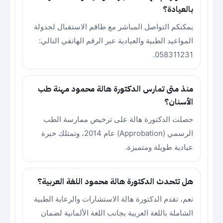
بالعيادة؟
يمكنكم التواصل المباشر مع طاقم الاستقبال لجدولة
المواعيد الطبية والعيادية عبر الرقم الهاتفي التالي:
058311231.
منذ متى تمارس الدكتورة هالة محمود مهنة طب
الأسنان؟
حصلت الدكتورة هالة على ترخيص ممارسة الطب
الرسمي (Approbation) عام 2014، وتمتلك خبرة
عيادية طويلة ومتميزة.
هل تتحدث الدكتورة هالة محمود اللغة العربية؟
نعم، تقدم الدكتورة هالة الاستشارات والرعاية الطبية
الشاملة باللغة العربية بجانب اللغة الألمانية لضمان