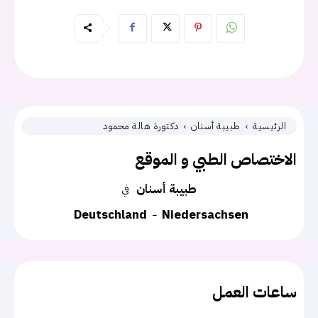
الرئيسية
طبيبة أسنان
دكتورة هالة محمود
الاختصاص الطبي و الموقع
طبيبة أسنان
في
Deutschland
Niedersachsen
ساعات العمل