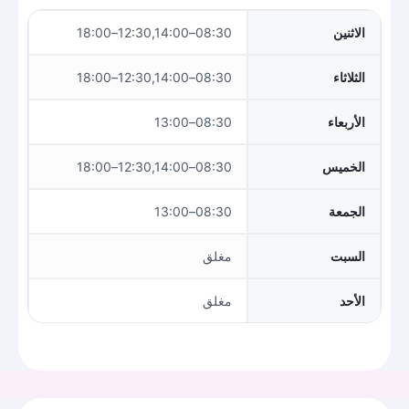
الاثنين
08:30–12:30,14:00–18:00
الثلاثاء
08:30–12:30,14:00–18:00
الأربعاء
08:30–13:00
الخميس
08:30–12:30,14:00–18:00
الجمعة
08:30–13:00
السبت
مغلق
الأحد
مغلق