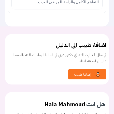
التفاهم الكامل والراحة للمرضى العرب.
اضافة طبيب الى الدليل
في حال فاتنا إضافته أي دكتور عربي في المانيا الرجاء اضافته بالضغط
على زر اضافة ادناه
إضافة طبيب
هل انت
Hala Mahmoud