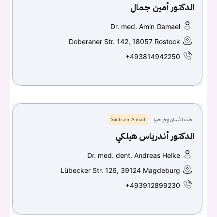
الدكتور أمين جمال
Dr. med. Amin Gamael
Doberaner Str. 142, 18057 Rostock
+493814942250
طب الأسنان وجراحتها
Sachsen-Anhalt
الدكتور أندرياس هيلكي
Dr. med. dent. Andreas Helke
Lübecker Str. 126, 39124 Magdeburg
+493912899230