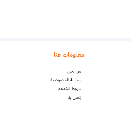
معلومات عنا
من نحن
سياسة الخصوصية
شروط الخدمة
إتصل بنا