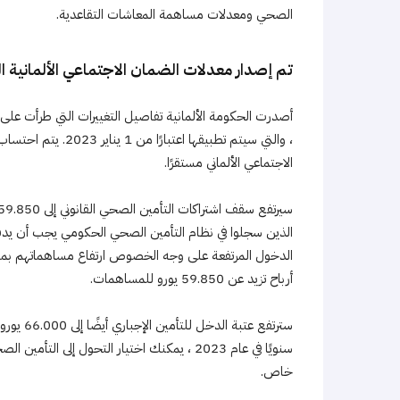
الصحي ومعدلات مساهمة المعاشات التقاعدية.
تم إصدار معدلات الضمان الاجتماعي الألمانية الجدي
أصدرت الحكومة الألمانية تفاصيل التغييرات التي طرأت على
، والتي سيتم تطبيقها
الاجتماعي الألماني مستقرًا.
الذين سجلوا في نظام التأمين الصحي الحكومي يجب أن يد
الدخول المرتفعة على وجه الخصوص ارتفاع مساهماتهم بما 
أرباح تزيد عن 59.850 يورو للمساهمات.
خاص.