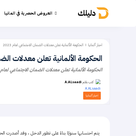
دليلك
العروض الحصرية في المانيا
اخبار ألمانيا
الحكومة الألمانية تعلن معدلات الضمان الاجتماعي لعام 2023
الحكومة الألمانية تعلن معدلات الضمان
الحكومة الألمانية تعلن معدلات الضمان الاجتماعي لعام 2023
كتب بقلم
A.ALsaadi
اخبار ألمانيا