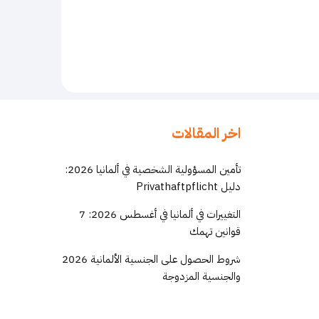
اخر المقالات
تأمين المسؤولية الشخصية في ألمانيا 2026:
دليل Privathaftpflicht
التغييرات في ألمانيا في أغسطس 2026: 7
قوانين تهمك
شروط الحصول على الجنسية الألمانية 2026
والجنسية المزدوجة