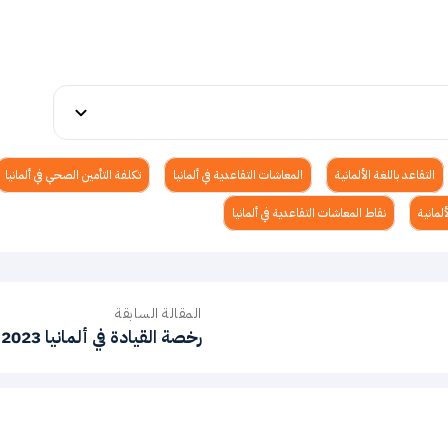
التقاعد باللغة الألمانية
المعاشات التقاعدية في ألمانيا
تكلفة التأمين الصحي في ألمانيا
لمانية
نقاط المعاشات التقاعدية في ألمانيا
المقالة السابقة
2023 رخصة القيادة في ألمانيا