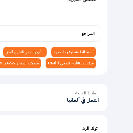
المراجع
ألمانيا الخاصة بالرعاية الصحية
التأمين الصحي القانوني ألماني
مدفوعات التأمين الصحي في ألمانيا
معدلات الضمان الاجتماعي الأ
المقالة التالية
العمل في ألمانيا
ترك الرد