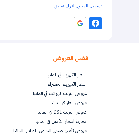
تسجيل الدخول لترك تعليق
افضل العروض
اسعار الكهرباء في المانيا
اسعار الكهرباء الخضراء
عروض انترنت الهواتف في المانيا
عروض الغاز في المانيا
عروض انترنت DSL في المانيا
مقارنة اسعار التأمين في المانيا
عروض تأمين صحي الخاص للطلاب المانيا