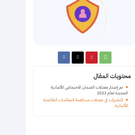
محتويات المقال
تم إصدار معدلات الضمان الاجتماعي الألمانية
الجديدة لعام 2023
التغييرات في معدلات مساهمة المعاشات التقاعدية
الألمانية