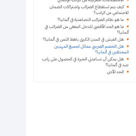
كيف يتم استقطاع الضرائب واشتراكات الضمان
الاجتماعي من الراتب؟
ما هو نظام الضرائب التصاعدية في ألمانيا؟
ما هو الحد الأقصى للدخل المعفي من الضرائب في
ألمانيا؟
هل العيش في المدن الكبرى باهظ الثمن في ألمانيا؟
هل الخصم الضريبي مماثل لجميع المهنيين
المختلفين في ألمانيا؟
هل يمكن أن تساعدني الخبرة في الحصول على راتب
جيد في ألمانيا؟
الحد الأدنى