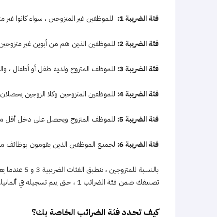
فئة الضريبة 1:
للموظفين غير المتزوجين ، سواء كانوا غير م
فئة الضريبة 2:
للموظفين الذين هم من أبوين غير متزوجين
فئة الضريبة 3:
للموظف المتزوج ولديه طفل أو أطفال ، والزوج
فئة الضريبة 4:
للموظفين المتزوجين وكلا الزوجين يحصلان
فئة الضريبة 5:
للموظف المتزوج ويحصل على دخل أقل من زوج
فئة الضريبة 6:
لجميع الموظفين الذين يقومون بوظائف 
بالنسبة للمتزوج
تصنيفك ضمن فئة الضرائب 1 ، حتى يتم تسجيله في ألمانيا.
كيف تحدد فئة الضرائب الخاصة بك؟