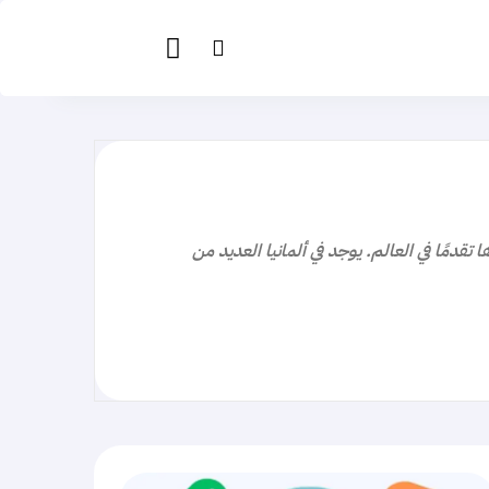
قدمًا في العالم. يوجد في ألمانيا العديد من