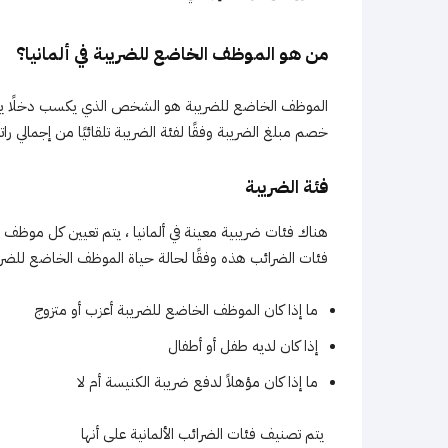
من هو الموظف الخاضع للضريبة في ألمانيا؟
خصم مبلغ الضريبة وفقًا لفئة الضريبة تلقائيًا من إجمالي ر
فئة الضريبة
هناك فئات ضريبية معينة في ألمانيا ، يتم تعيين كل موظف له
فئات الضرائب هذه وفقًا لحالة حياة الموظف الخاضع للضري
ما إذا كان الموظف الخاضع للضريبة أعزب أو متزوج
إذا كان لديه طفل أو أطفال
ما إذا كان مؤهلاً لدفع ضريبة الكنيسة أم لا
يتم تصنيف فئات الضرائب الألمانية على أنها