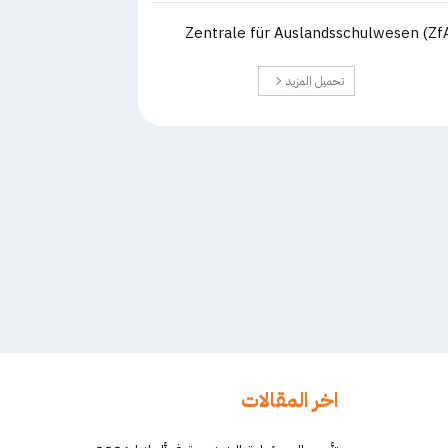
Zentrale für Auslandsschulwesen (Zf
تحميل المزيد
اخر المقالات