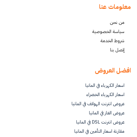
معلومات عنا
من نحن
سياسة الخصوصية
شروط الخدمة
إتصل بنا
افضل العروض
اسعار الكهرباء في المانيا
اسعار الكهرباء الخضراء
عروض انترنت الهواتف في المانيا
عروض الغاز في المانيا
عروض انترنت DSL في المانيا
مقارنة اسعار التأمين في المانيا