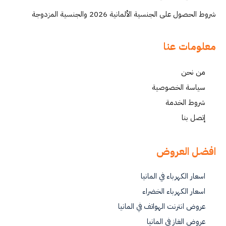
شروط الحصول على الجنسية الألمانية 2026 والجنسية المزدوجة
معلومات عنا
من نحن
سياسة الخصوصية
شروط الخدمة
إتصل بنا
افضل العروض
اسعار الكهرباء في المانيا
اسعار الكهرباء الخضراء
عروض انترنت الهواتف في المانيا
عروض الغاز في المانيا