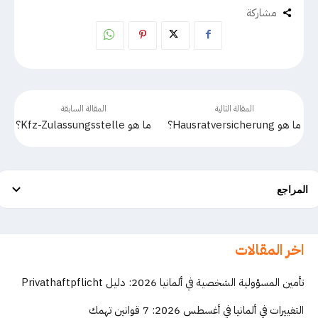
مشاركة
المقالة التالية
المقالة السابقة
ما هو Hausratversicherung؟
ما هو Kfz-Zulassungsstelle؟
المراجع
اخر المقالات
تأمين المسؤولية الشخصية في ألمانيا 2026: دليل Privathaftpflicht
التغييرات في ألمانيا في أغسطس 2026: 7 قوانين تهمك