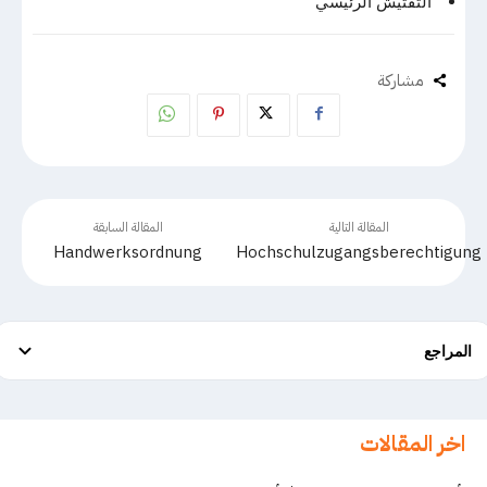
التفتيش الرئيسي
مشاركة
المقالة التالية
المقالة السابقة
Handwerksordnung
Hochschulzugangsberechtigung
المراجع
اخر المقالات