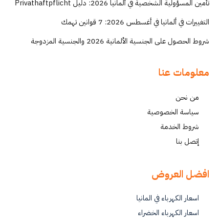
تأمين المسؤولية الشخصية في ألمانيا 2026: دليل Privathaftpflicht
التغييرات في ألمانيا في أغسطس 2026: 7 قوانين تهمك
شروط الحصول على الجنسية الألمانية 2026 والجنسية المزدوجة
معلومات عنا
من نحن
سياسة الخصوصية
شروط الخدمة
إتصل بنا
افضل العروض
اسعار الكهرباء في المانيا
اسعار الكهرباء الخضراء