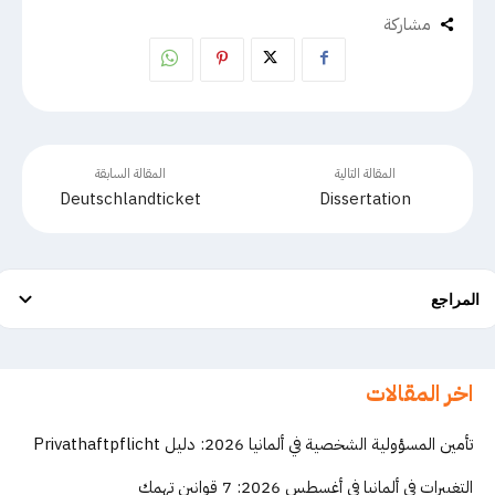
مشاركة
المقالة التالية
المقالة السابقة
Deutschlandticket
Dissertation
المراجع
اخر المقالات
تأمين المسؤولية الشخصية في ألمانيا 2026: دليل Privathaftpflicht
التغييرات في ألمانيا في أغسطس 2026: 7 قوانين تهمك