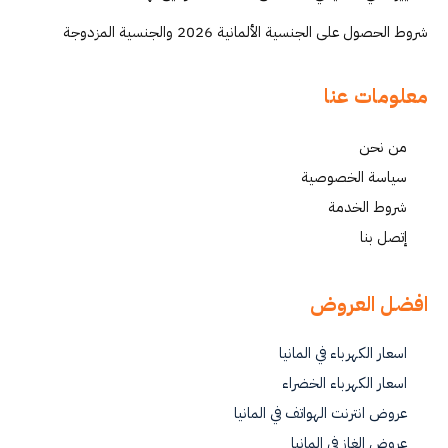
شروط الحصول على الجنسية الألمانية 2026 والجنسية المزدوجة
معلومات عنا
من نحن
سياسة الخصوصية
شروط الخدمة
إتصل بنا
افضل العروض
اسعار الكهرباء في المانيا
اسعار الكهرباء الخضراء
عروض انترنت الهواتف في المانيا
عروض الغاز في المانيا