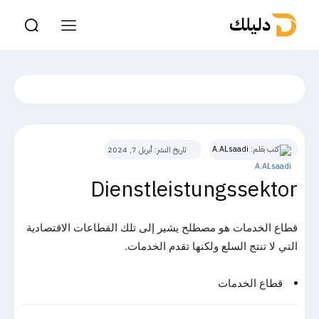
دليلك
كتب بقلم:
A.ALsaadi
تاريخ النشر:
أبريل 7, 2024
Dienstleistungssektor
قطاع الخدمات هو مصطلح يشير إلى تلك القطاعات الاقتصادية
التي لا تنتج السلع ولكنها تقدم الخدمات.
قطاع الخدمات