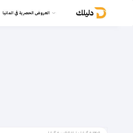
دليلك
العروض الحصرية في المانيا