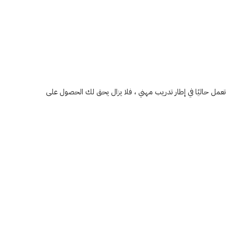
تعمل حاليًا في إطار تدريب مهني ، فلا يزال يحق لك الحصول على