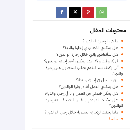
محتويات المقال
ما هي الإجازة الوالدين؟
هل يمكنني الذهاب في إجازة والدية؟
هل سأتقاضى راتبي خلال إجازة الوالدين؟
في أي وقت ولأي مدة يمكنني أخذ إجازة الوالدين؟
أين وكيف يتم التقدم بطلب للحصول على إجازة
والدية؟
متى تسجل في إجازة والدية؟
هل يمكنني العمل أثناء إجازة الوالدين؟
هل يمكن فصلي من العمل وأنا في إجازة والدية؟
هل يمكنني العودة إلى نفس التصنيف بعد إجازة
الوالدين؟
ماذا يحدث للإجازة السنوية خلال إجازة الوالدين؟
خاتمة