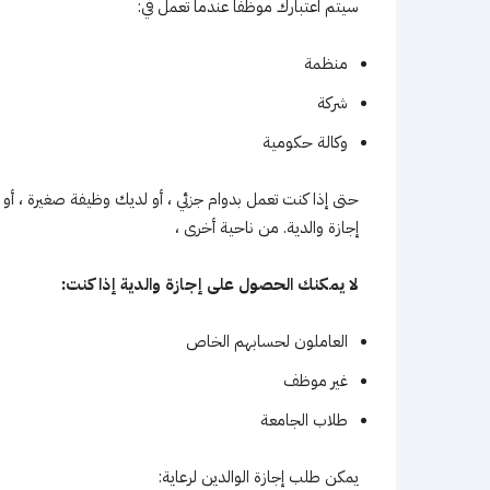
سيتم اعتبارك موظفًا عندما تعمل في:
منظمة
شركة
وكالة حكومية
حتى إذا كنت تعمل بدوام جزئي ، أو لديك وظيفة صغيرة ، أو 
إجازة والدية. من ناحية أخرى ،
لا يمكنك الحصول على إجازة والدية إذا كنت:
العاملون لحسابهم الخاص
غير موظف
طلاب الجامعة
يمكن طلب إجازة الوالدين لرعاية: