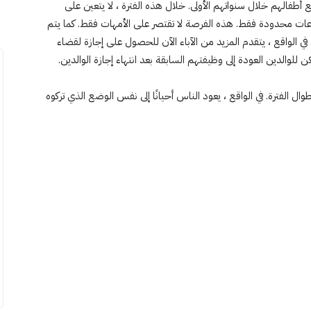
أطفالهم خلال سنواتهم الأولى. خلال هذه الفترة ، لا يتعين على
ساعات محدودة فقط. هذه الفرصة لا تقتصر على الأمهات فقط. كما يتم
ي الواقع ، يتقدم المزيد من الآباء الآن للحصول على إجازة لقضاء
لوالدين العودة إلى وظيفتهم السابقة بعد انتهاء إجازة الوالدين.
 الفترة. في الواقع ، يعود الناس أحيانًا إلى نفس الوضع الذي تركوه