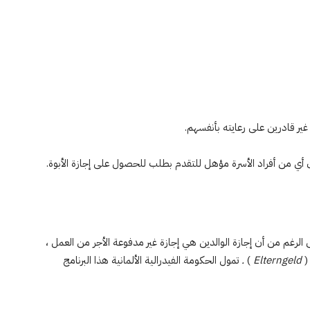
غير قادرين على رعايته بأنفسهم.
ن أي من أفراد الأسرة مؤهل للتقدم بطلب للحصول على إجازة الأبوة.
لى الرغم من أن إجازة الوالدين هي إجازة غير مدفوعة الأجر من العمل ،
(
Elterngeld
)
.
تمول الحكومة الفيدرالية الألمانية هذا البرنامج