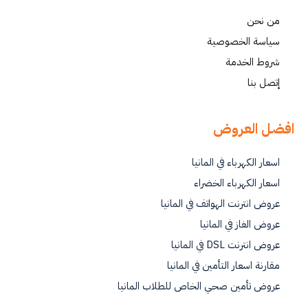
من نحن
سياسة الخصوصية
شروط الخدمة
إتصل بنا
افضل العروض
اسعار الكهرباء في المانيا
اسعار الكهرباء الخضراء
عروض انترنت الهواتف في المانيا
عروض الغاز في المانيا
عروض انترنت DSL في المانيا
مقارنة اسعار التأمين في المانيا
عروض تأمين صحي الخاص للطلاب المانيا