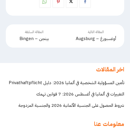
المقالة التالية
المقالة السابقة
أوغسبورغ – Augsburg
بينجن – Bingen
اخر المقالات
تأمين المسؤولية الشخصية في ألمانيا 2026: دليل Privathaftpflicht
التغييرات في ألمانيا في أغسطس 2026: 7 قوانين تهمك
شروط الحصول على الجنسية الألمانية 2026 والجنسية المزدوجة
معلومات عنا