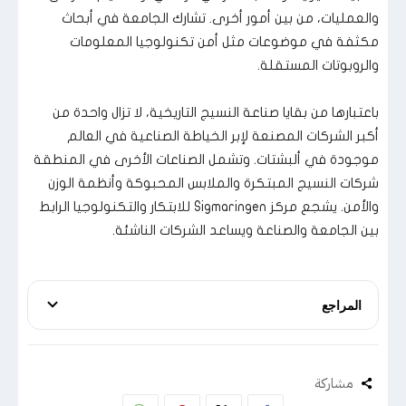
والعمليات، من بين أمور أخرى. تشارك الجامعة في أبحاث
مكثفة في موضوعات مثل أمن تكنولوجيا المعلومات
والروبوتات المستقلة.
باعتبارها من بقايا صناعة النسيج التاريخية، لا تزال واحدة من
أكبر الشركات المصنعة لإبر الخياطة الصناعية في العالم
موجودة في ألبشتات. وتشمل الصناعات الأخرى في المنطقة
شركات النسيج المبتكرة والملابس المحبوكة وأنظمة الوزن
والأمن. يشجع مركز Sigmaringen للابتكار والتكنولوجيا الرابط
بين الجامعة والصناعة ويساعد الشركات الناشئة.
المراجع
مشاركة