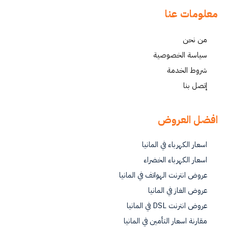
معلومات عنا
من نحن
سياسة الخصوصية
شروط الخدمة
إتصل بنا
افضل العروض
اسعار الكهرباء في المانيا
اسعار الكهرباء الخضراء
عروض انترنت الهواتف في المانيا
عروض الغاز في المانيا
عروض انترنت DSL في المانيا
مقارنة اسعار التأمين في المانيا