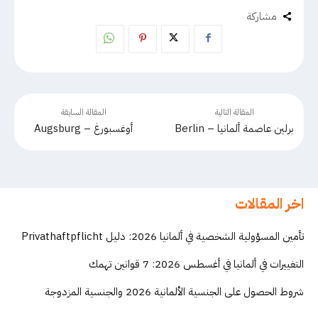
مشاركة
المقالة التالية
المقالة السابقة
برلين عاصمة ألمانيا – Berlin
أوغسبورغ – Augsburg
اخر المقالات
تأمين المسؤولية الشخصية في ألمانيا 2026: دليل Privathaftpflicht
التغييرات في ألمانيا في أغسطس 2026: 7 قوانين تهمك
شروط الحصول على الجنسية الألمانية 2026 والجنسية المزدوجة