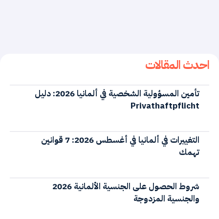
احدث المقالات
تأمين المسؤولية الشخصية في ألمانيا 2026: دليل
Privathaftpflicht
التغييرات في ألمانيا في أغسطس 2026: 7 قوانين
تهمك
شروط الحصول على الجنسية الألمانية 2026
والجنسية المزدوجة