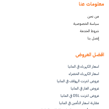
معلومات عنا
من نحن
سياسة الخصوصية
شروط الخدمة
إتصل بنا
افضل العروض
اسعار الكهرباء في المانيا
اسعار الكهرباء الخضراء
عروض انترنت الهواتف في المانيا
عروض الغاز في المانيا
عروض انترنت DSL في المانيا
مقارنة اسعار التأمين في المانيا