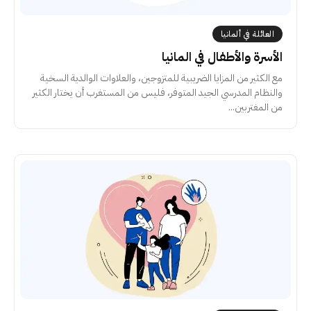
العائلة في ألمانيا
الأسرة والأطفال في المانيا
مع الكثير من المزايا الضريبية للمتزوجين، والعلاوات الوالدية السخية
والنظام المدرسي الجيد المتوفر، فليس من المستغرب أن يختار الكثير
من المغتربين...