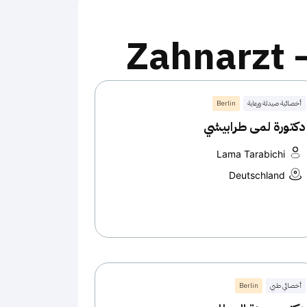
Zahnarzt 
أخصائية صيدلة ورعاية
Berlin
دكتورة لمى طرابيشي
Lama Tarabichi
Deutschland
أخصائي طبي
Berlin