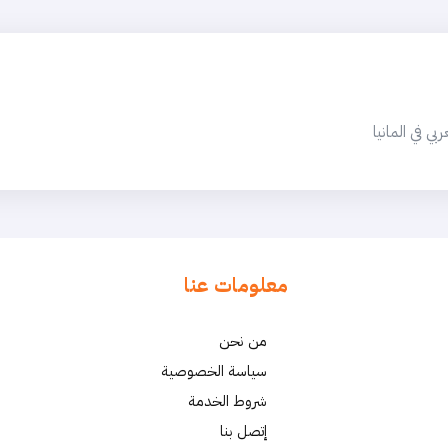
 في المانيا
معلومات عنا
من نحن
سياسة الخصوصية
شروط الخدمة
إتصل بنا