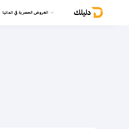
دليلك
العروض الحصرية في المانيا