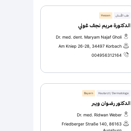
طب الأسنان
Hessen
الدكتورة مريم نجف غولي
Dr. med. dent. Maryam Najaf Gholi
Am Kniep 26-28, 34497 Korbach
004956312164
Bayern
Hautarzt / Dermatologe
الدكتور رضوان ويبر
Dr. med. Ridwan Weber
Friedberger Straße 140, 86163
Augsburg