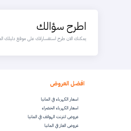
اطرح سؤالك
يمكنك الان طرح استفساراتك على موقع دليلك العربي
افضل العروض
اسعار الكهرباء في المانيا
اسعار الكهرباء الخضراء
عروض انترنت الهواتف في المانيا
عروض الغاز في المانيا