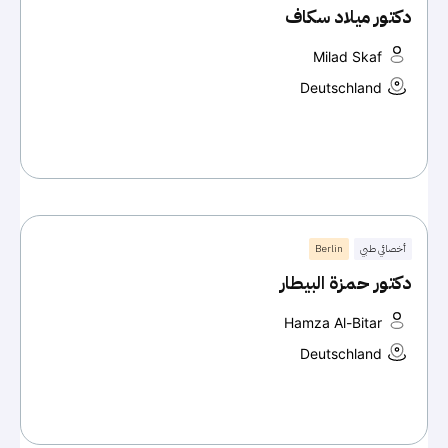
دكتور ميلاد سكاف
Milad Skaf
Deutschland
أخصائي طبي
Berlin
دكتور حمزة البيطار
Hamza Al-Bitar
Deutschland