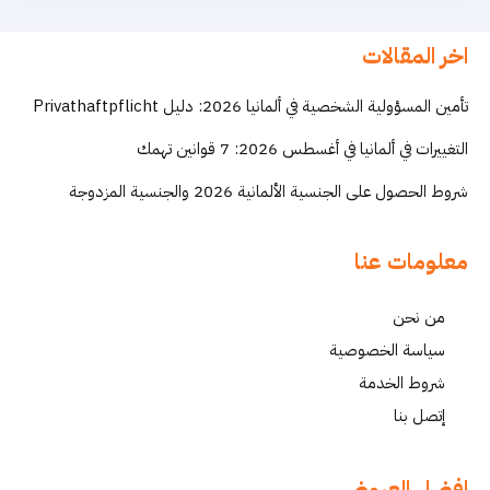
اخر المقالات
تأمين المسؤولية الشخصية في ألمانيا 2026: دليل Privathaftpflicht
التغييرات في ألمانيا في أغسطس 2026: 7 قوانين تهمك
شروط الحصول على الجنسية الألمانية 2026 والجنسية المزدوجة
معلومات عنا
من نحن
سياسة الخصوصية
شروط الخدمة
إتصل بنا
افضل العروض