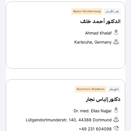
طب الأسنان
Baden-Württemberg
الدكتور أحمد خلف
Ahmad Khalaf
Karlsruhe, Germany
دكتور عام
Nordrhein-Westfalen
دكتور إلياس نجار
Dr. med. Elias Najjar
Lütgendortmunderstr. 140, 44388 Dortmund
+49 231 604098