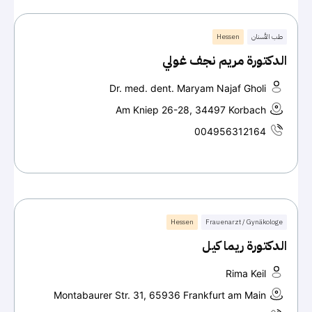
طب الأسنان
Hessen
الدكتورة مريم نجف غولي
Dr. med. dent. Maryam Najaf Gholi
Am Kniep 26-28, 34497 Korbach
004956312164
Hessen
Frauenarzt / Gynäkologe
الدكتورة ريما كيل
Rima Keil
Montabaurer Str. 31, 65936 Frankfurt am Main