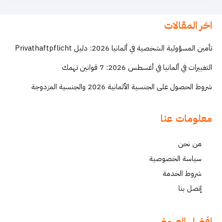
اخر المقالات
تأمين المسؤولية الشخصية في ألمانيا 2026: دليل Privathaftpflicht
التغييرات في ألمانيا في أغسطس 2026: 7 قوانين تهمك
شروط الحصول على الجنسية الألمانية 2026 والجنسية المزدوجة
معلومات عنا
من نحن
سياسة الخصوصية
شروط الخدمة
إتصل بنا
افضل العروض