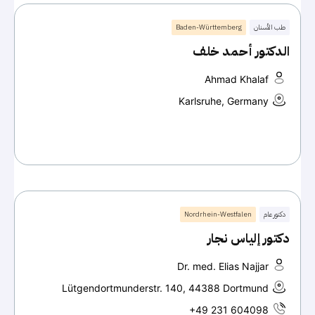
طب الأسنان
Baden-Württemberg
الدكتور أحمد خلف
Ahmad Khalaf
Karlsruhe, Germany
دكتور عام
Nordrhein-Westfalen
دكتور إلياس نجار
Dr. med. Elias Najjar
Lütgendortmunderstr. 140, 44388 Dortmund
+49 231 604098