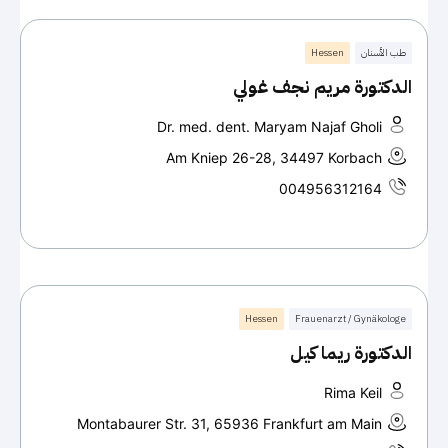
طب الأسنان
Hessen
الدكتورة مريم نجف غولي
Dr. med. dent. Maryam Najaf Gholi
Am Kniep 26-28, 34497 Korbach
004956312164
Hessen
Frauenarzt / Gynäkologe
الدكتورة ريما كيل
Rima Keil
Montabaurer Str. 31, 65936 Frankfurt am Main