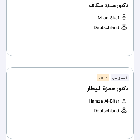
دكتور ميلاد سكاف
Milad Skaf
Deutschland
أخصائي طبي
Berlin
دكتور حمزة البيطار
Hamza Al-Bitar
Deutschland