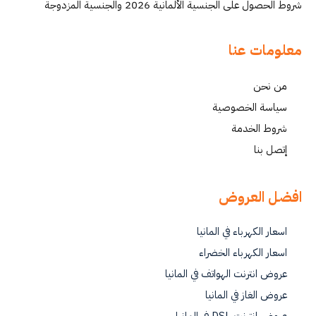
شروط الحصول على الجنسية الألمانية 2026 والجنسية المزدوجة
معلومات عنا
من نحن
سياسة الخصوصية
شروط الخدمة
إتصل بنا
افضل العروض
اسعار الكهرباء في المانيا
اسعار الكهرباء الخضراء
عروض انترنت الهواتف في المانيا
عروض الغاز في المانيا