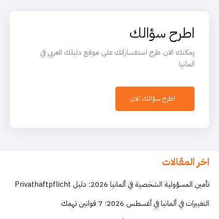
اطرح سؤالك
يمكنك الان طرح استفساراتك على موقع دليلك العربي في
المانيا
اطرح سؤالك الان
اخر المقالات
تأمين المسؤولية الشخصية في ألمانيا 2026: دليل Privathaftpflicht
التغييرات في ألمانيا في أغسطس 2026: 7 قوانين تهمك