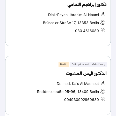
دكتور إبراهيم النعامي
Dipl.-Psych. Ibrahim Al-Naami
Brüsseler Straße 17, 13353 Berlin
030 4616080
Berlin
Orthopäde und Unfallchirurg
الدكتور قيس المشوت
Dr. med. Kais Al Machout
Residenzstraße 95-96, 13409 Berlin
004930992969630