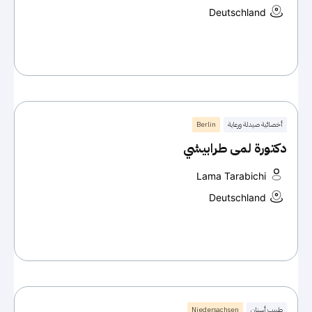
Deutschland
أخصائية صيدلة ورعاية
Berlin
دكتورة لمى طرابيشي
Lama Tarabichi
Deutschland
طبيب أسنان
Niedersachsen