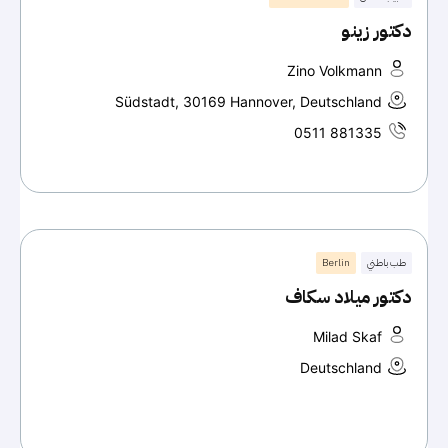
دكتور زينو
Zino Volkmann
Südstadt, 30169 Hannover, Deutschland
0511 881335
طب باطني
Berlin
دكتور ميلاد سكاف
Milad Skaf
Deutschland