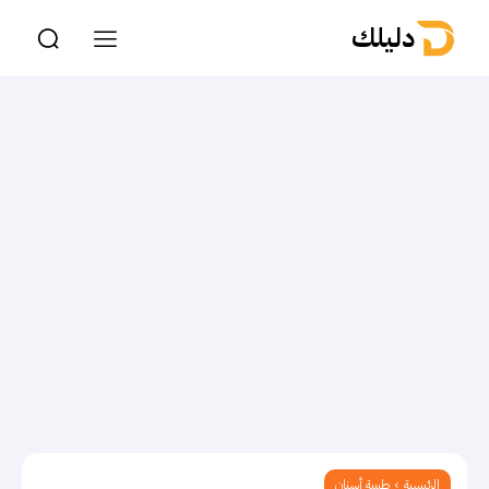
دليلك
الرئيسية
طبيبة أسنان