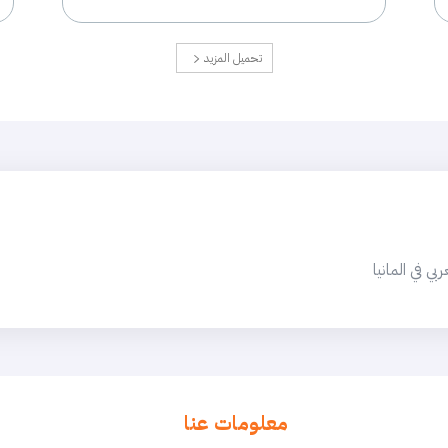
تحميل المزيد
 في المانيا
معلومات عنا