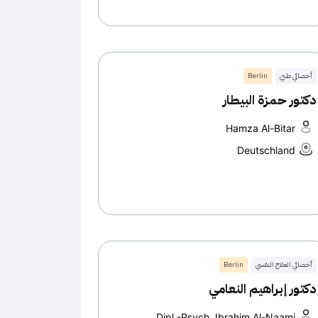
أخصائي طبي
Berlin
دكتور حمزة البيطار
Hamza Al-Bitar
Deutschland
أخصائي العلاج النفسي
Berlin
دكتور إبراهيم النعامي
Dipl.-Psych. Ibrahim Al-Naami