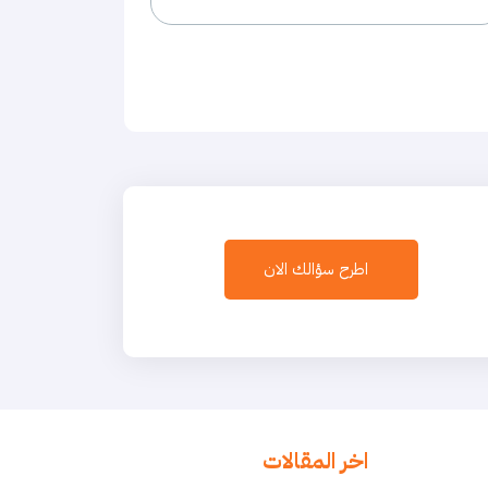
اطرح سؤالك الان
اخر المقالات