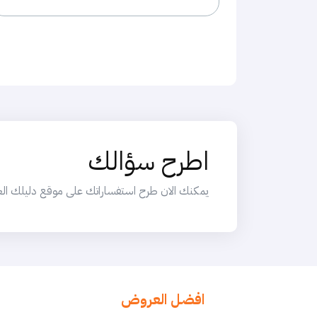
اطرح سؤالك
يمكنك الان طرح استفساراتك على موقع دليلك العربي
افضل العروض