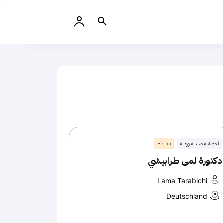
أخصائية صيدلة ورعاية
Berlin
دكتورة لمى طرابيشي
Lama Tarabichi
Deutschland