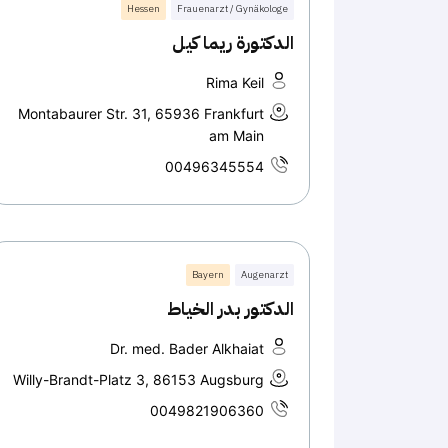
Hessen
Frauenarzt / Gynäkologe
الدكتورة ريما كيل
Rima Keil
Montabaurer Str. 31, 65936 Frankfurt
am Main
00496345554
Bayern
Augenarzt
الدكتور بدر الخياط
Dr. med. Bader Alkhaiat
Willy-Brandt-Platz 3, 86153 Augsburg
0049821906360