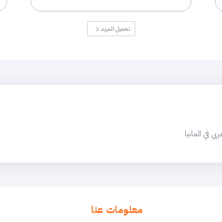
تحميل المزيد
 في المانيا
معلومات عنا