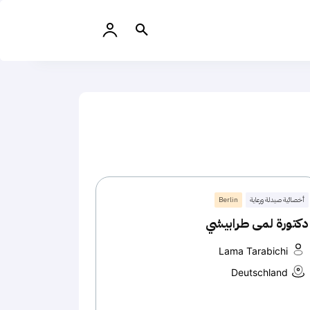
أخصائية صيدلة ورعاية
Berlin
دكتورة لمى طرابيشي
Lama Tarabichi
Deutschland