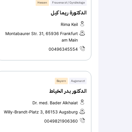
Hessen
Frauenarzt / Gynäkologe
الدكتورة ريما كيل
Rima Keil
Montabaurer Str. 31, 65936 Frankfurt
am Main
00496345554
Bayern
Augenarzt
الدكتور بدر الخياط
Dr. med. Bader Alkhaiat
Willy-Brandt-Platz 3, 86153 Augsburg
0049821906360