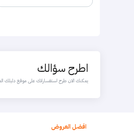
اطرح سؤالك
يمكنك الان طرح استفساراتك على موقع دليلك العربي
افضل العروض