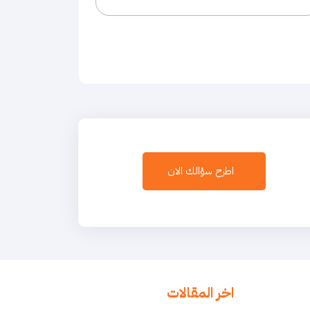
اطرح سؤالك الان
اخر المقالات