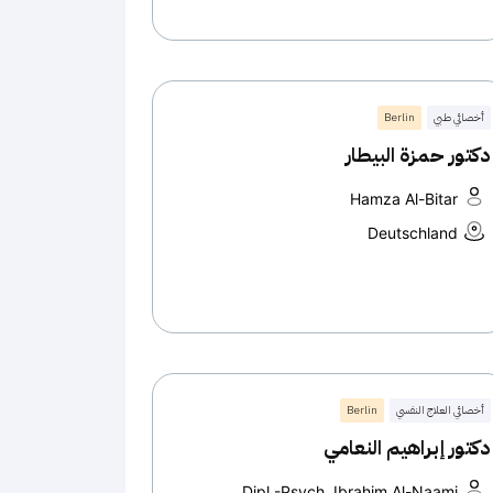
أخصائي طبي
Berlin
دكتور حمزة البيطار
Hamza Al-Bitar
Deutschland
أخصائي العلاج النفسي
Berlin
دكتور إبراهيم النعامي
Dipl.-Psych. Ibrahim Al-Naami