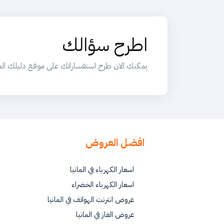
اطرح سؤالك
يمكنك الان طرح استفساراتك على موقع دليلك العربي
افضل العروض
اسعار الكهرباء في المانيا
اسعار الكهرباء الخضراء
عروض انترنت الهواتف في المانيا
عروض الغاز في المانيا