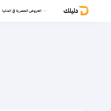
دليلك
العروض الحصرية في المانيا