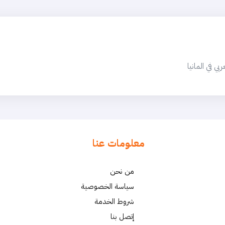
 في المانيا
معلومات عنا
من نحن
سياسة الخصوصية
شروط الخدمة
إتصل بنا