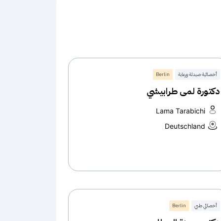
أخصائية صيدلة ورعاية
Berlin
دكتورة لمى طرابيشي
Lama Tarabichi
Deutschland
أخصائي طبي
Berlin