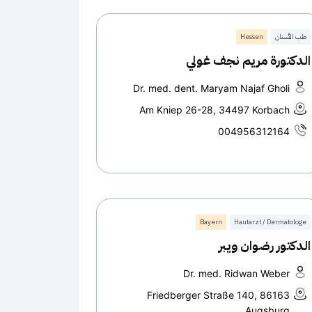
طب الأسنان
Hessen
الدكتورة مريم نجف غولي
Dr. med. dent. Maryam Najaf Gholi
Am Kniep 26-28, 34497 Korbach
004956312164
Bayern
Hautarzt / Dermatologe
الدكتور رضوان ويبر
Dr. med. Ridwan Weber
Friedberger Straße 140, 86163
Augsburg