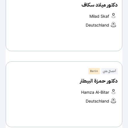
دكتور ميلاد سكاف
Milad Skaf
Deutschland
أخصائي طبي
Berlin
دكتور حمزة البيطار
Hamza Al-Bitar
Deutschland