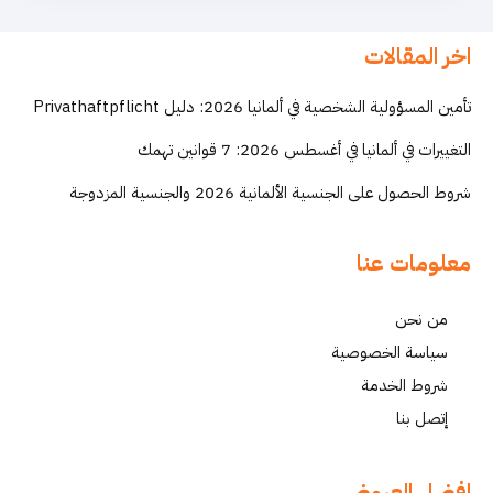
اخر المقالات
تأمين المسؤولية الشخصية في ألمانيا 2026: دليل Privathaftpflicht
التغييرات في ألمانيا في أغسطس 2026: 7 قوانين تهمك
شروط الحصول على الجنسية الألمانية 2026 والجنسية المزدوجة
معلومات عنا
من نحن
سياسة الخصوصية
شروط الخدمة
إتصل بنا
افضل العروض