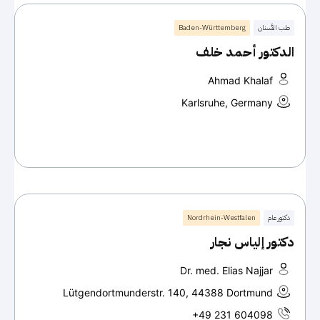
طب الأسنان
Baden-Württemberg
الدكتور أحمد خلف
Ahmad Khalaf
Karlsruhe, Germany
دكتور عام
Nordrhein-Westfalen
دكتور إلياس نجار
Dr. med. Elias Najjar
Lütgendortmunderstr. 140, 44388 Dortmund
+49 231 604098