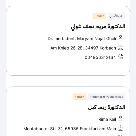
طب الأسنان
Hessen
الدكتورة مريم نجف غولي
Dr. med. dent. Maryam Najaf Gholi
Am Kniep 26-28, 34497 Korbach
004956312164
Hessen
Frauenarzt / Gynäkologe
الدكتورة ريما كيل
Rima Keil
Montabaurer Str. 31, 65936 Frankfurt am Main