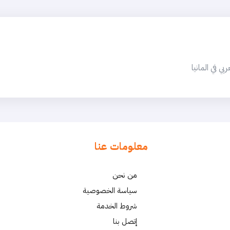
 في المانيا
معلومات عنا
من نحن
سياسة الخصوصية
شروط الخدمة
إتصل بنا