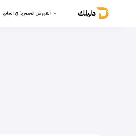
دليلك
العروض الحصرية في المانيا