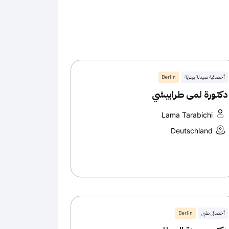
أخصائية صيدلة ورعاية
Berlin
دكتورة لمى طرابيشي
Lama Tarabichi
Deutschland
أخصائي طبي
Berlin