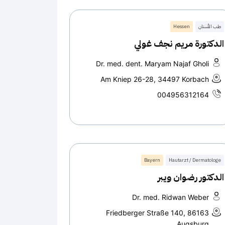
طب الأسنان
Hessen
الدكتورة مريم نجف غولي
Dr. med. dent. Maryam Najaf Gholi
Am Kniep 26-28, 34497 Korbach
004956312164
Bayern
Hautarzt / Dermatologe
الدكتور رضوان ويبر
Dr. med. Ridwan Weber
Friedberger Straße 140, 86163
Augsburg