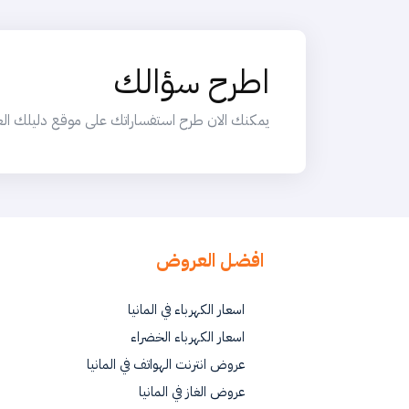
اطرح سؤالك
يمكنك الان طرح استفساراتك على موقع دليلك العربي
افضل العروض
اسعار الكهرباء في المانيا
اسعار الكهرباء الخضراء
عروض انترنت الهواتف في المانيا
عروض الغاز في المانيا