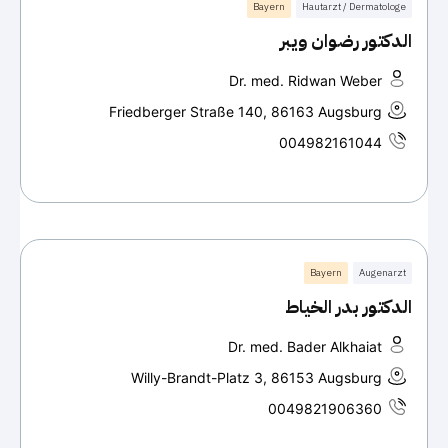
Bayern
Hautarzt / Dermatologe
الدكتور رضوان ويبر
Dr. med. Ridwan Weber
Friedberger Straße 140, 86163 Augsburg
004982161044
Bayern
Augenarzt
الدكتور بدر الخياط
Dr. med. Bader Alkhaiat
Willy-Brandt-Platz 3, 86153 Augsburg
0049821906360