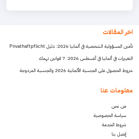
اخر المقالات
تأمين المسؤولية الشخصية في ألمانيا 2026: دليل Privathaftpflicht
التغييرات في ألمانيا في أغسطس 2026: 7 قوانين تهمك
شروط الحصول على الجنسية الألمانية 2026 والجنسية المزدوجة
معلومات عنا
من نحن
سياسة الخصوصية
شروط الخدمة
إتصل بنا