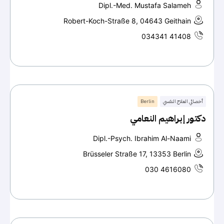
Dipl.-Med. Mustafa Salameh
Robert-Koch-Straße 8, 04643 Geithain
034341 41408
أخصائي العلاج النفسي
Berlin
دكتور إبراهيم النعامي
Dipl.-Psych. Ibrahim Al-Naami
Brüsseler Straße 17, 13353 Berlin
030 4616080