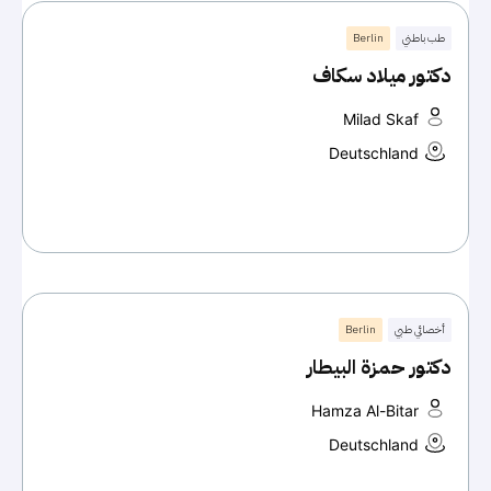
طب باطني
Berlin
دكتور ميلاد سكاف
Milad Skaf
Deutschland
أخصائي طبي
Berlin
دكتور حمزة البيطار
Hamza Al-Bitar
Deutschland