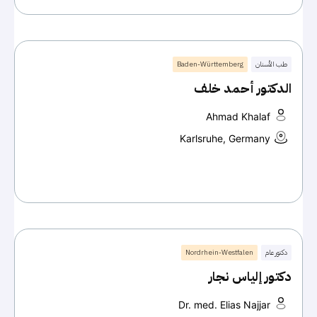
طب الأسنان
Baden-Württemberg
الدكتور أحمد خلف
Ahmad Khalaf
Karlsruhe, Germany
دكتور عام
Nordrhein-Westfalen
دكتور إلياس نجار
Dr. med. Elias Najjar