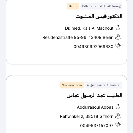
Berlin
Orthopäde und Unfallchirurg
الدكتور قيس المشوت
Dr. med. Kais Al Machout
Residenzstraße 95-96, 13409 Berlin
004930992969630
Niedersachsen
Allgemeinarzt / Hausarzt
الطبيب عبد الرسول عباس
Abdulrasoul Abbas
Rehwinkel 2, 38518 Gifhorn
0049537157097