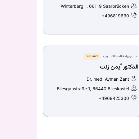
Winterberg 1, 66119 Saarbrücken
+496819630
طب وجراحة المسالك البولية
Saarland
الدكتور أيمن زنت
Dr. med. Ayman Zant
Bliesgaustraße 1, 66440 Blieskastel
+4968425300