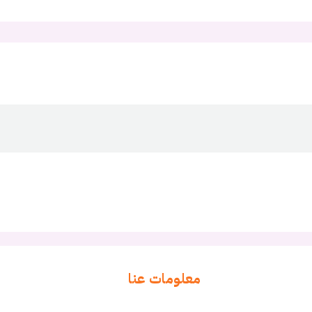
معلومات عنا