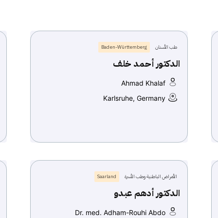
طب الأسنان
Baden-Württemberg
الدكتور أحمد خلف
Ahmad Khalaf
Karlsruhe, Germany
الأمراض الباطنية وطب الأسرة
Saarland
الدكتور أدهم عبدو
Dr. med. Adham-Rouhi Abdo