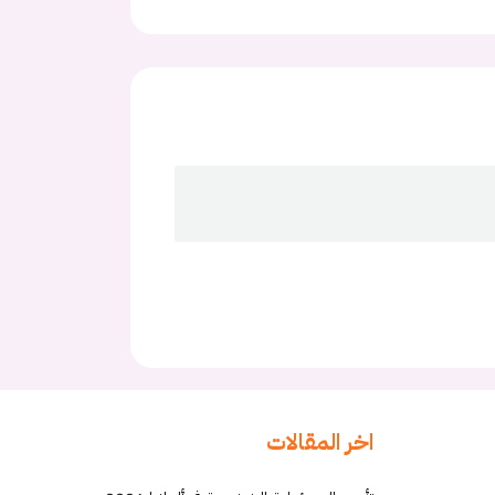
اخر المقالات