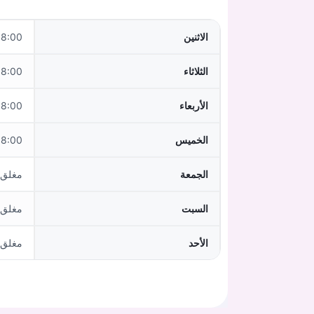
الاثنين
 - 12:00, 13:00 - 17:00
الثلاثاء
:00 - 13:00
الأربعاء
:00 - 15:00
الخميس
:00 - 12:00
الجمعة
مغلق
السبت
مغلق
الأحد
مغلق