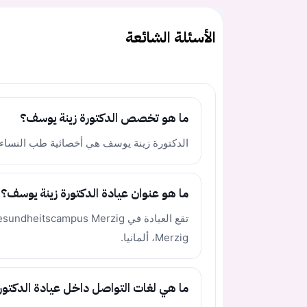
الأسئلة الشائعة
ما هو تخصص الدكتورة زينة يوسف؟
الدكتورة زينة يوسف هي أخصائية طب النساء والتوليد (de und Geburtshilfe
ما هو عنوان عيادة الدكتورة زينة يوسف؟
Merzig، ألمانيا.
ما هي لغات التواصل داخل عيادة الدكتور