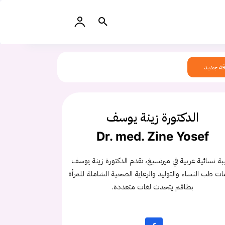
ة جديد
الدكتورة زينة يوسف
Dr. med. Zine Yosef
بة نسائية عربية في ميرتسيغ، تقدم الدكتورة زينة يوسف
ت طب النساء والتوليد والرعاية الصحية الشاملة للمرأة
بطاقم يتحدث لغات متعددة.