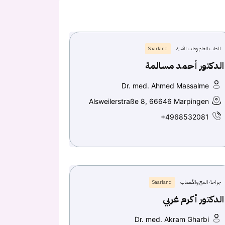
الطب العام وطب الأسرة
Saarland
الدكتور أحمد مسالمة
Dr. med. Ahmed Massalme
Alsweilerstraße 8, 66646 Marpingen
+4968532081
جراحة المخ والأعصاب
Saarland
الدكتور أكرم غربي
Dr. med. Akram Gharbi