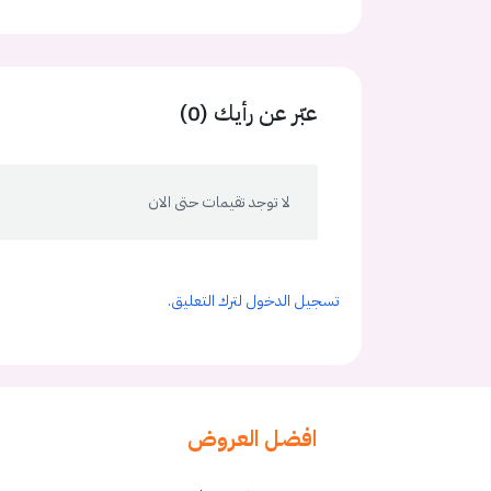
عبّر عن رأيك (0)
لا توجد تقيمات حتى الان
تسجيل الدخول لترك التعليق.
افضل العروض