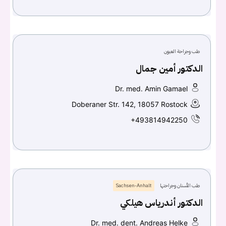
طب وجراحة العيون
الدكتور أمين جمال
Dr. med. Amin Gamael
Doberaner Str. 142, 18057 Rostock
+493814942250
طب الأسنان وجراحتها
Sachsen-Anhalt
الدكتور أندرياس هيلكي
Dr. med. dent. Andreas Helke