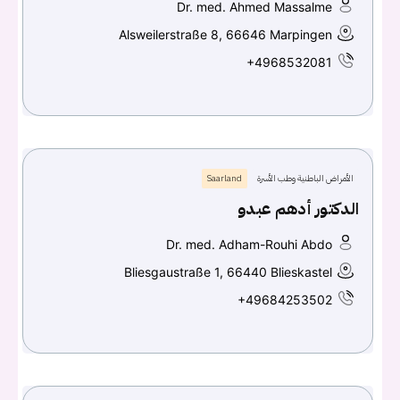
Dr. med. Ahmed Massalme
Alsweilerstraße 8, 66646 Marpingen
+4968532081
الأمراض الباطنية وطب الأسرة
Saarland
الدكتور أدهم عبدو
Dr. med. Adham-Rouhi Abdo
Bliesgaustraße 1, 66440 Blieskastel
+49684253502