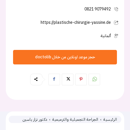
0821 9079492
https://plastische-chirurgie-yassine.de
ألمانية
حجز موعد اونلاين من خلال doctolib
الرئيسية
الجراحة التجميلية والترميمية
دكتور نزار ياسين