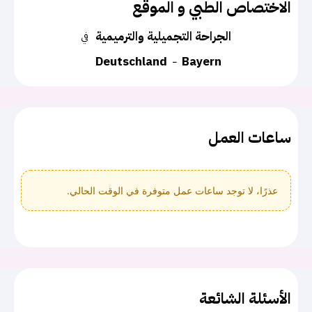
الاختصاص الطبي و الموقع
الجراحة التجميلية والترميمية
في
Deutschland
Bayern
ساعات العمل
عذرًا، لا توجد ساعات عمل متوفرة في الوقت الحالي.
الأسئلة الشائعة