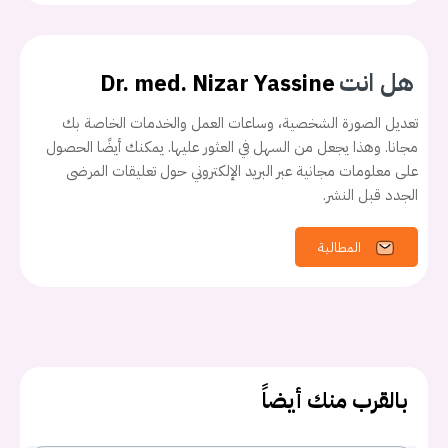
هل انت
Dr. med. Nizar Yassine
تعديل الصورة الشخصية، وساعات العمل والخدمات الخاصة بك
مجانا. وهذا يجعل من السهل في العثور عليها. يمكنك أيضًا الحصول
على معلومات مجانية عبر البريد الإلكتروني حول تعليقات المرضى
الجدد قبل النشر.
المطالبة
بالقرب منك أيضاً