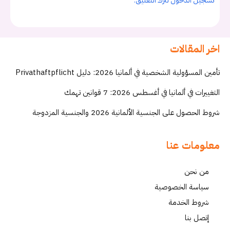
تسجيل الدخول لترك التعليق.
اخر المقالات
تأمين المسؤولية الشخصية في ألمانيا 2026: دليل Privathaftpflicht
التغييرات في ألمانيا في أغسطس 2026: 7 قوانين تهمك
شروط الحصول على الجنسية الألمانية 2026 والجنسية المزدوجة
معلومات عنا
من نحن
سياسة الخصوصية
شروط الخدمة
إتصل بنا