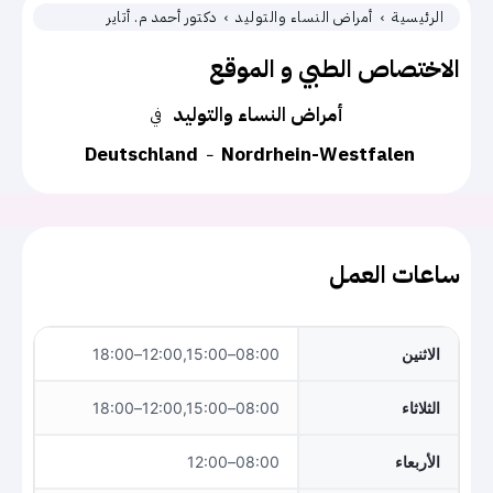
الرئيسية
أمراض النساء والتوليد
دكتور أحمد م. أتاير
الاختصاص الطبي و الموقع
أمراض النساء والتوليد
في
Deutschland
Nordrhein-Westfalen
ساعات العمل
الاثنين
08:00–12:00,15:00–18:00
الثلاثاء
08:00–12:00,15:00–18:00
الأربعاء
08:00–12:00