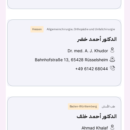
Hessen
Allgemeinchirurgie, Orthopädie und Unfallchirurgie
الدكتور أحمد خضر
Dr. med. A. J. Khudor
Bahnhofstraße 13, 65428 Rüsselsheim
+49 6142 68044
طب الأسنان
Baden-Württemberg
الدكتور أحمد خلف
Ahmad Khalaf