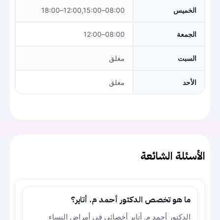
الخميس
08:00–12:00,15:00–18:00
الجمعة
08:00–12:00
السبت
مغلق
الأحد
مغلق
الأسئلة الشائعة
ما هو تخصص الدكتور أحمد م. أتاير؟
الدكتور أحمد م. أتاير أخصائي في أمراض النساء