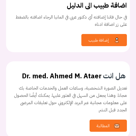
اضافة طبيب الى الدليل
في حال فاتنا إضافته أي دكتور عربي في المانيا الرجاء اضافته بالضغط
على زر اضافة ادناه
إضافة طبيب
هل انت
Dr. med. Ahmed M. Ataer
تعديل الصورة الشخصية، وساعات العمل والخدمات الخاصة بك
مجانا. وهذا يجعل من السهل في العثور عليها. يمكنك أيضًا الحصول
على معلومات مجانية عبر البريد الإلكتروني حول تعليقات المرضى
الجدد قبل النشر.
المطالبة