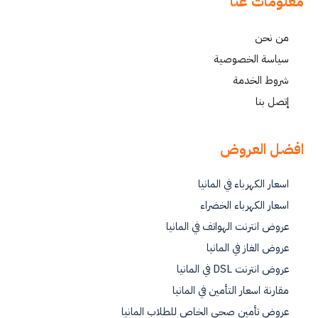
معلومات عنا
من نحن
سياسة الخصوصية
شروط الخدمة
إتصل بنا
افضل العروض
اسعار الكهرباء في المانيا
اسعار الكهرباء الخضراء
عروض انترنت الهواتف في المانيا
عروض الغاز في المانيا
عروض انترنت DSL في المانيا
مقارنة اسعار التأمين في المانيا
عروض تأمين صحي الخاص للطلاب المانيا