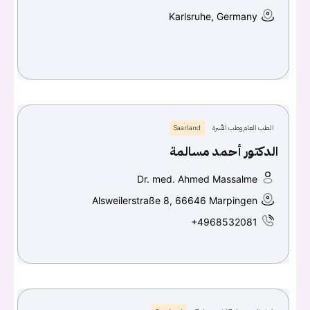
Karlsruhe, Germany
الطب العام وطب الأسرة
Saarland
الدكتور أحمد مسالمة
Dr. med. Ahmed Massalme
Alsweilerstraße 8, 66646 Marpingen
+4968532081