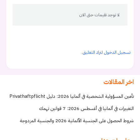
لا توجد تقيمات حتى الان
تسجيل الدخول لترك التعليق.
اخر المقالات
تأمين المسؤولية الشخصية في ألمانيا 2026: دليل Privathaftpflicht
التغييرات في ألمانيا في أغسطس 2026: 7 قوانين تهمك
شروط الحصول على الجنسية الألمانية 2026 والجنسية المزدوجة