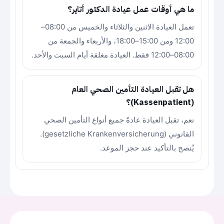
ما هي أوقات عمل عيادة الدكتور أتاير؟
تعمل العيادة الاثنين والثلاثاء والخميس من 08:00–
12:00 ومن 15:00–18:00، والأربعاء والجمعة من
08:00–12:00 فقط. العيادة مغلقة أيام السبت والأحد.
هل تقبل العيادة التأمين الصحي العام
(Kassenpatient)؟
نعم، تقبل العيادة عادةً جميع أنواع التأمين الصحي
القانوني (gesetzliche Krankenversicherung).
يُنصح بالتأكيد عند حجز الموعد.