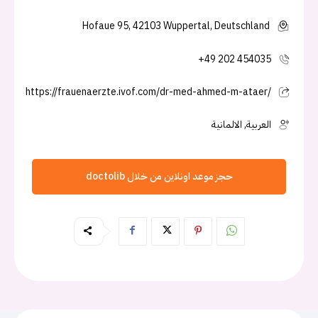
Hofaue 95, 42103 Wuppertal, Deutschland
+49 202 454035
https://frauenaerzte.ivof.com/dr-med-ahmed-m-ataer/
العربية, الالمانية
حجز موعد اونلاين من خلال doctolib