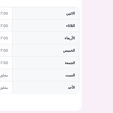
الاثنين
0–12:00,14:00–18:00
الثلاثاء
0–12:00,14:00–18:00
الأربعاء
7:00–12:00
الخميس
0–12:00,14:00–18:00
الجمعة
7:00–16:00
السبت
مغلق
الأحد
مغلق