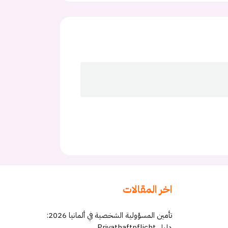
اخر المقالات
تأمين المسؤولية الشخصية في ألمانيا 2026:
دليل Privathaftpflicht