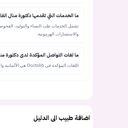
ما الخدمات التي تقدمها دكتورة منال الفار
تشمل الخدمات طب النساء والتوليد، الفحوصا
والاستشارات الهرمونية.
ما لغات التواصل المؤكدة لدى دكتورة منال
اللغات المؤكدة في Doctolib هي الألمانية والإنجليزية.
اضافة طبيب الى الدليل