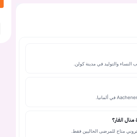
النساء والتوليد في مدينة كولن.