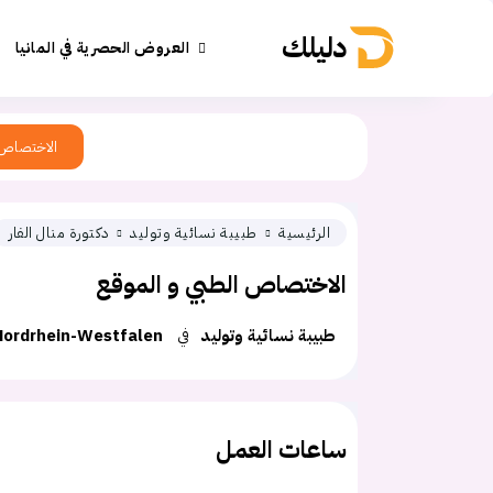
دليلك
العروض الحصرية في المانيا
الاختصاص
الرئيسية
طبيبة نسائية وتوليد
دكتورة منال الفار
الاختصاص الطبي و الموقع
طبيبة نسائية وتوليد
في
Nordrhein-Westfalen
ساعات العمل