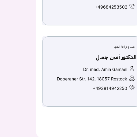
+49684253502
طب وجراحة العيون
الدكتور أمين جمال
Dr. med. Amin Gamael
Doberaner Str. 142, 18057 Rostock
+493814942250