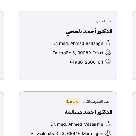
طب الأطفال
الدكتور أحمد بلطجي
Dr. med. Ahmad Baltahge
Talstraße 5, 99089 Erfurt
+493612606164
الطب العام وطب الأسرة
Saarland
الدكتور أحمد مسالمة
Dr. med. Ahmed Massalme
Alsweilerstraße 8, 66646 Marpingen