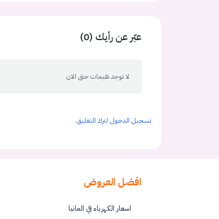
عبّر عن رأيك (0)
لا توجد تقيمات حتى الان
تسجيل الدخول لترك التعليق.
افضل العروض
اسعار الكهرباء في المانيا