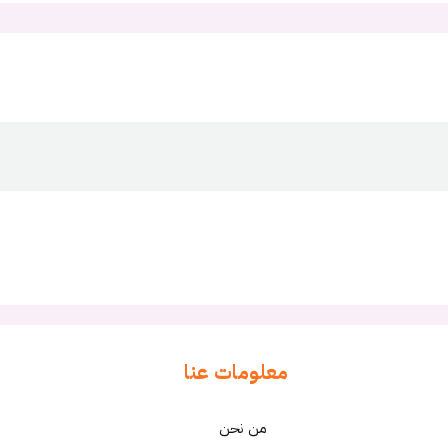
معلومات عنا
من نحن