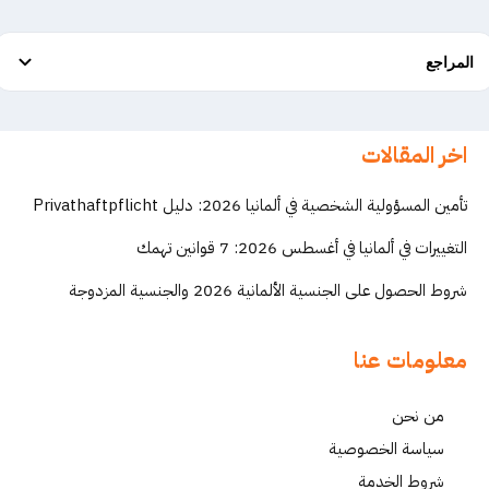
المراجع
اخر المقالات
تأمين المسؤولية الشخصية في ألمانيا 2026: دليل Privathaftpflicht
التغييرات في ألمانيا في أغسطس 2026: 7 قوانين تهمك
شروط الحصول على الجنسية الألمانية 2026 والجنسية المزدوجة
معلومات عنا
من نحن
سياسة الخصوصية
شروط الخدمة