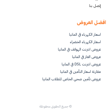
إتصل بنا
افضل العروض
اسعار الكهرباء في المانيا
اسعار الكهرباء الخضراء
عروض انترنت الهواتف في المانيا
عروض الغاز في المانيا
عروض انترنت DSL في المانيا
مقارنة اسعار التأمين في المانيا
عروض تأمين صحي الخاص للطلاب المانيا
© جميع الحقوق محفوظة