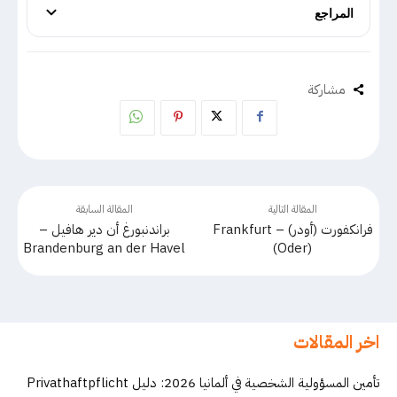
المراجع
مشاركة
المقالة التالية
المقالة السابقة
فرانكفورت (أودر) – Frankfurt
براندنبورغ أن دير هافيل –
Brandenburg an der Havel
(Oder)
اخر المقالات
تأمين المسؤولية الشخصية في ألمانيا 2026: دليل Privathaftpflicht