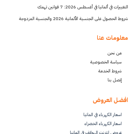
التغييرات في ألمانيا في أغسطس 2026: 7 قوانين تهمك
شروط الحصول على الجنسية الألمانية 2026 والجنسية المزدوجة
معلومات عنا
من نحن
سياسة الخصوصية
شروط الخدمة
إتصل بنا
افضل العروض
اسعار الكهرباء في المانيا
اسعار الكهرباء الخضراء
عروض انترنت الهواتف في المانيا