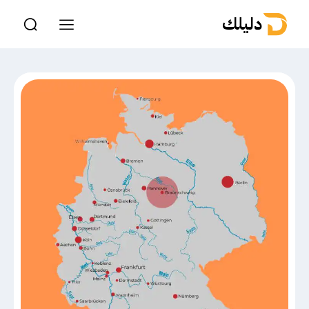
دليلك