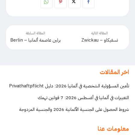
المقالة التالية
المقالة السابقة
تسفيكاو – Zwickau
برلين عاصمة ألمانيا – Berlin
اخر المقالات
تأمين المسؤولية الشخصية في ألمانيا 2026: دليل Privathaftpflicht
التغييرات في ألمانيا في أغسطس 2026: 7 قوانين تهمك
شروط الحصول على الجنسية الألمانية 2026 والجنسية المزدوجة
معلومات عنا