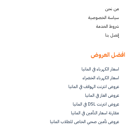
من نحن
سياسة الخصوصية
شروط الخدمة
إتصل بنا
افضل العروض
اسعار الكهرباء في المانيا
اسعار الكهرباء الخضراء
عروض انترنت الهواتف في المانيا
عروض الغاز في المانيا
عروض انترنت DSL في المانيا
مقارنة اسعار التأمين في المانيا
عروض تأمين صحي الخاص للطلاب المانيا