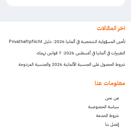
اخر المقالات
تأمين المسؤولية الشخصية في ألمانيا 2026: دليل Privathaftpflicht
التغييرات في ألمانيا في أغسطس 2026: 7 قوانين تهمك
شروط الحصول على الجنسية الألمانية 2026 والجنسية المزدوجة
معلومات عنا
من نحن
سياسة الخصوصية
شروط الخدمة
إتصل بنا