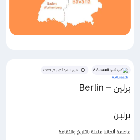
كتب بقلم:
A.ALsaadi
تاريخ النشر:
أكتوبر 2, 2023
برلين – Berlin
برلين
عاصمة ألمانيا مليئة بالتاريخ والثقافة