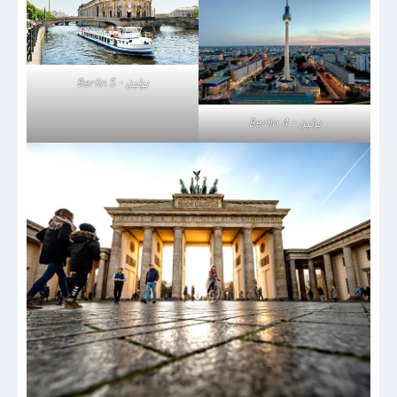
برلين - Berlin 5
برلين - Berlin 4