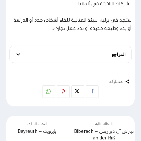
الشركات الناشئة في ألمانيا.
ستجد في برلين البيئة المثالية للقاء أشخاص جدد أو الدراسة
أو بدء وظيفة جديدة أو بدء عمل تجاري.
المراجع
مشاركة
المقالة التالية
المقالة السابقة
بيبراش آن دير ريس – Biberach
بايرويت – Bayreuth
an der Riß